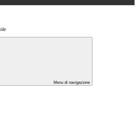
bile
Menu di navigazione