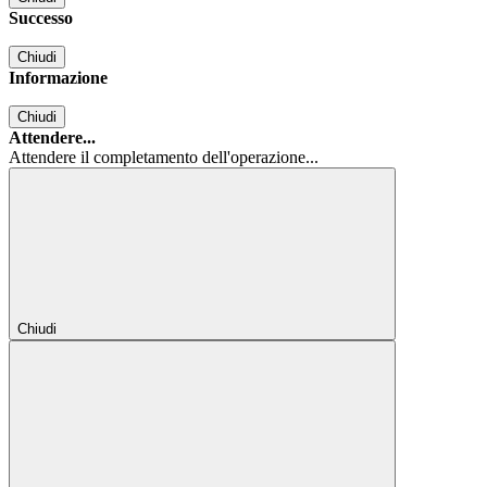
Successo
Chiudi
Informazione
Chiudi
Attendere...
Attendere il completamento dell'operazione...
Chiudi