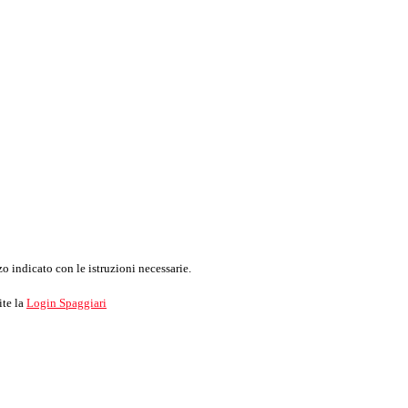
o indicato con le istruzioni necessarie.
ite la
Login Spaggiari