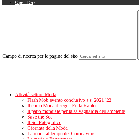
Open Day
Campo di ricerca per le pagine del sito
Attività settore Moda
Flash Mob evento conclusivo a.s. 2021-'22
Il corso Moda disegna Frida Kahlo
Il patto mondiale per la salvaguardia dell'ambiente
Save the Sea
Il Set Fotografico
Giornata della Moda
La moda al tempo del Coronavirus