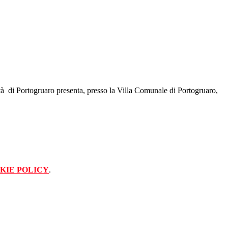
ttà di Portogruaro presenta, presso la Villa Comunale di Portogruaro,
KIE POLICY
.