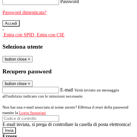
Password
Password dimenticata?
-
Entra con SPID
Entra con CIE
Seleziona utente
button close
×
Recupero password
button close
×
E-mail
Verrà inviato un messaggio
all'indirizzo indicato con le istruzioni necessarie.
Non hai una e-mail associata al nome utente? Effettua il reset della password
tramite la
Login Spaggiari
E-mail inviata, si prega di controllare la casella di posta elettronica!
Errore