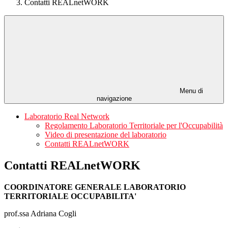
Contatti REALnetWORK
Menu di
navigazione
Laboratorio Real Network
Regolamento Laboratorio Territoriale per l'Occupabilità
Video di presentazione del laboratorio
Contatti REALnetWORK
Contatti REALnetWORK
COORDINATORE GENERALE LABORATORIO
TERRITORIALE OCCUPABILITA'
prof.ssa Adriana Cogli