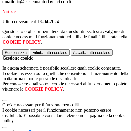
email:
lto@isisleonardodavinci.edu.it
Notizie
Ultima revisione il 19-04-2024
Questo sito o gli strumenti terzi da questo utilizzati si avvalgono di
cookie necessari al funzionamento ed utili alle finalità illustrate nella
COOKIE POLICY
.
Personalizza
Rifiuta tutti
i cookies
Accetta tutti
i cookies
Gestione cookie
In questa schermata è possibile scegliere quali cookie consentire.
I cookie necessari sono quelli che consentono il funzionamento della
piattaforma e non è possibile disabilitarli.
Per conoscere quali sono i cookie necessari al funzionamento potete
visionare la
COOKIE POLICY
.
Cookie necessari per il funzionamento
I cookie necessari per il funzionamento non possono essere
disabilitati. È possibile consultare l'elenco nella pagina della cookie
policy.