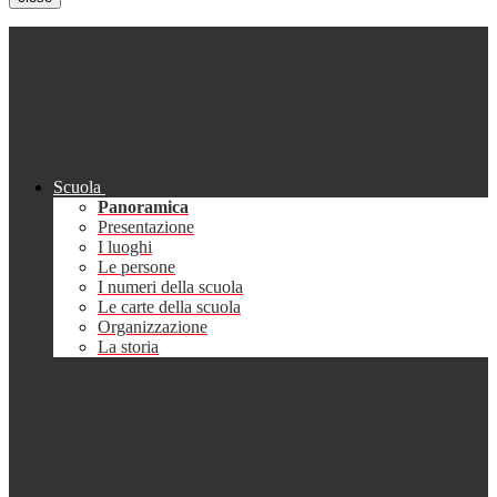
Scuola
Panoramica
Presentazione
I luoghi
Le persone
I numeri della scuola
Le carte della scuola
Organizzazione
La storia