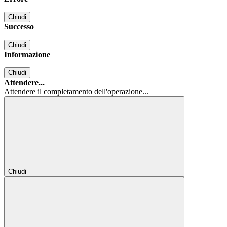
Chiudi
Successo
Chiudi
Informazione
Chiudi
Attendere...
Attendere il completamento dell'operazione...
Chiudi