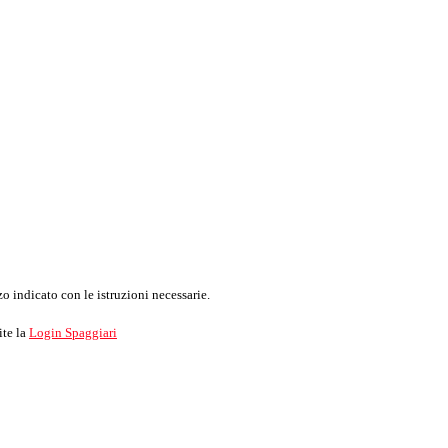
o indicato con le istruzioni necessarie.
ite la
Login Spaggiari