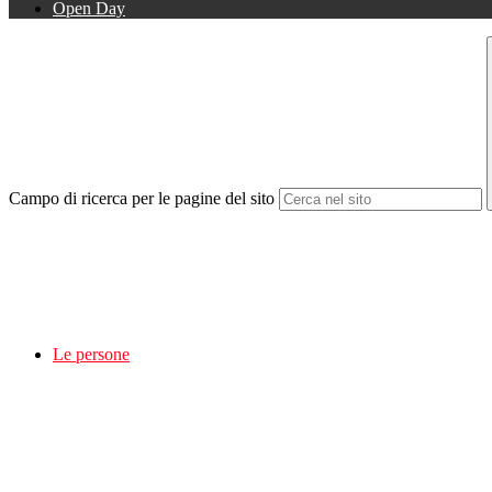
Open Day
Campo di ricerca per le pagine del sito
Le persone