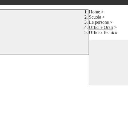
Home
>
Scuola
>
Le persone
>
Uffici e Orari
>
Ufficio Tecnico