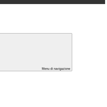
Menu di navigazione