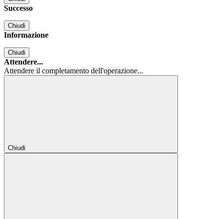
Successo
Chiudi
Informazione
Chiudi
Attendere...
Attendere il completamento dell'operazione...
Chiudi