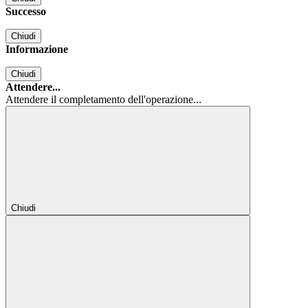
Successo
Chiudi
Informazione
Chiudi
Attendere...
Attendere il completamento dell'operazione...
Chiudi