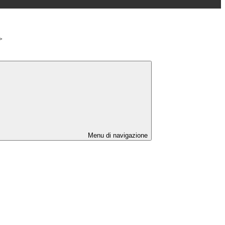
>
Menu di navigazione