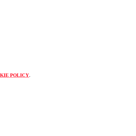
KIE POLICY
.