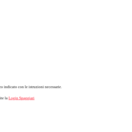
o indicato con le istruzioni necessarie.
ite la
Login Spaggiari