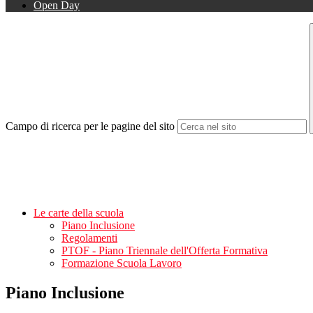
Open Day
Campo di ricerca per le pagine del sito
Le carte della scuola
Piano Inclusione
Regolamenti
PTOF - Piano Triennale dell'Offerta Formativa
Formazione Scuola Lavoro
Piano Inclusione