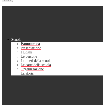
Scuola
Panoramica
Presentazione
I luoghi
Le persone
I numeri della scuola
Le carte della scuola
Organizzazione
La storia