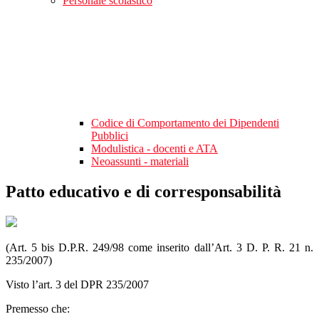
Personale scolastico
Codice di Comportamento dei Dipendenti
Pubblici
Modulistica - docenti e ATA
Neoassunti - materiali
Patto educativo e di corresponsabilità
(Art. 5 bis D.P.R. 249/98 come inserito dall’Art. 3 D. P. R. 21 n.
235/2007)
Visto l’art. 3 del DPR 235/2007
Premesso che: