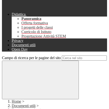
Didattica
Panoramica
Offerta formativa
I progetti delle classi
Curricolo di Istituto
Progettazione Attività STEM
Privacy
Documenti utili
Open Day
Campo di ricerca per le pagine del sito
Home
>
Documenti utili
>