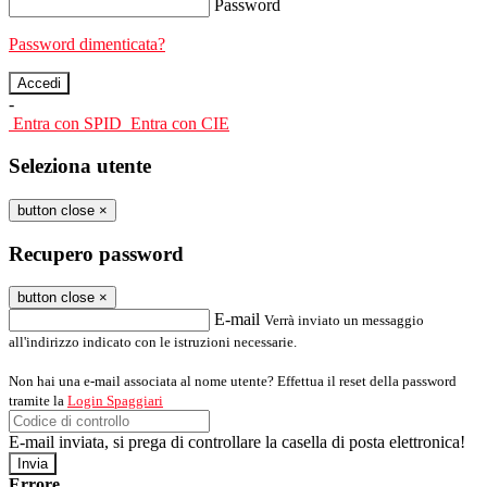
Password
Password dimenticata?
-
Entra con SPID
Entra con CIE
Seleziona utente
button close
×
Recupero password
button close
×
E-mail
Verrà inviato un messaggio
all'indirizzo indicato con le istruzioni necessarie.
Non hai una e-mail associata al nome utente? Effettua il reset della password
tramite la
Login Spaggiari
E-mail inviata, si prega di controllare la casella di posta elettronica!
Errore