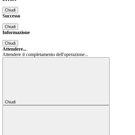
Chiudi
Successo
Chiudi
Informazione
Chiudi
Attendere...
Attendere il completamento dell'operazione...
Chiudi