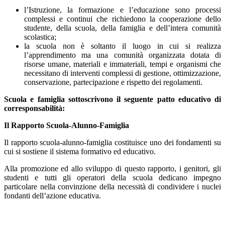
l’Istruzione, la formazione e l’educazione sono processi
complessi e continui che richiedono la cooperazione dello
studente, della scuola, della famiglia e dell’intera comunità
scolastica;
la scuola non è soltanto il luogo in cui si realizza
l’apprendimento ma una comunità organizzata dotata di
risorse umane, materiali e immateriali, tempi e organismi che
necessitano di interventi complessi di gestione, ottimizzazione,
conservazione, partecipazione e rispetto dei regolamenti.
Scuola e famiglia sottoscrivono il seguente patto educativo di
corresponsabilità:
Il Rapporto Scuola-Alunno-Famiglia
Il rapporto scuola-alunno-famiglia costituisce uno dei fondamenti su
cui si sostiene il sistema formativo ed educativo.
Alla promozione ed allo sviluppo di questo rapporto, i genitori, gli
studenti e tutti gli operatori della scuola dedicano impegno
particolare nella convinzione della necessità di condividere i nuclei
fondanti dell’azione educativa.