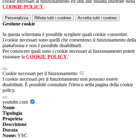
cookie necessari al funzionamento ed utili alle finalità illustrate nella
COOKIE POLICY
.
Personalizza
Rifiuta tutti
i cookies
Accetta tutti
i cookies
Gestione cookie
In questa schermata è possibile scegliere quali cookie consentire.
I cookie necessari sono quelli che consentono il funzionamento della
piattaforma e non è possibile disabilitarli.
Per conoscere quali sono i cookie necessari al funzionamento potete
visionare la
COOKIE POLICY
.
Cookie necessari per il funzionamento
I cookie necessari per il funzionamento non possono essere
disabilitati. È possibile consultare l'elenco nella pagina della cookie
policy.
youtube.com
Nome
Tipologia
Proprieta
Descrizione
Durata
Nome:
YSC