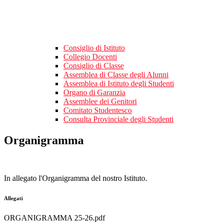
Consiglio di Istituto
Collegio Docenti
Consiglio di Classe
Assemblea di Classe degli Alunni
Assemblea di Istituto degli Studenti
Organo di Garanzia
Assemblee dei Genitori
Comitato Studentesco
Consulta Provinciale degli Studenti
Organigramma
In allegato l'Organigramma del nostro Istituto.
Allegati
ORGANIGRAMMA 25-26.pdf