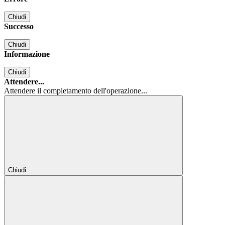
Chiudi
Successo
Chiudi
Informazione
Chiudi
Attendere...
Attendere il completamento dell'operazione...
Chiudi