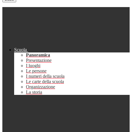
Scuola
Panoramica
Presentazione
I luoghi
Le persone
I numeri della scuola
Le carte della scuola
Organizzazione
La storia