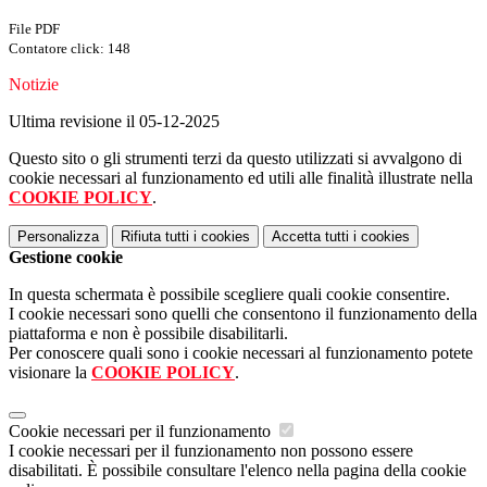
File PDF
Contatore click: 148
Notizie
Ultima revisione il 05-12-2025
Questo sito o gli strumenti terzi da questo utilizzati si avvalgono di
cookie necessari al funzionamento ed utili alle finalità illustrate nella
COOKIE POLICY
.
Personalizza
Rifiuta tutti
i cookies
Accetta tutti
i cookies
Gestione cookie
In questa schermata è possibile scegliere quali cookie consentire.
I cookie necessari sono quelli che consentono il funzionamento della
piattaforma e non è possibile disabilitarli.
Per conoscere quali sono i cookie necessari al funzionamento potete
visionare la
COOKIE POLICY
.
Cookie necessari per il funzionamento
I cookie necessari per il funzionamento non possono essere
disabilitati. È possibile consultare l'elenco nella pagina della cookie