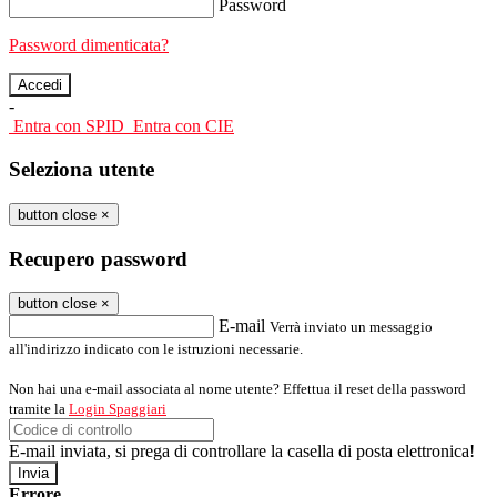
Password
Password dimenticata?
-
Entra con SPID
Entra con CIE
Seleziona utente
button close
×
Recupero password
button close
×
E-mail
Verrà inviato un messaggio
all'indirizzo indicato con le istruzioni necessarie.
Non hai una e-mail associata al nome utente? Effettua il reset della password
tramite la
Login Spaggiari
E-mail inviata, si prega di controllare la casella di posta elettronica!
Errore