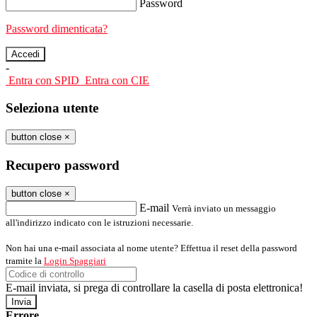
Password
Password dimenticata?
-
Entra con SPID
Entra con CIE
Seleziona utente
button close
×
Recupero password
button close
×
E-mail
Verrà inviato un messaggio
all'indirizzo indicato con le istruzioni necessarie.
Non hai una e-mail associata al nome utente? Effettua il reset della password
tramite la
Login Spaggiari
E-mail inviata, si prega di controllare la casella di posta elettronica!
Errore