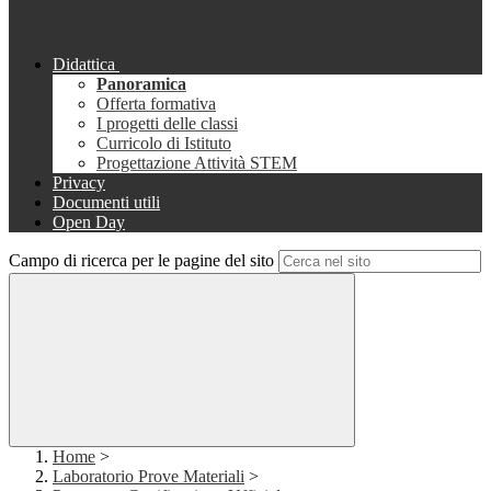
Didattica
Panoramica
Offerta formativa
I progetti delle classi
Curricolo di Istituto
Progettazione Attività STEM
Privacy
Documenti utili
Open Day
Campo di ricerca per le pagine del sito
Home
>
Laboratorio Prove Materiali
>