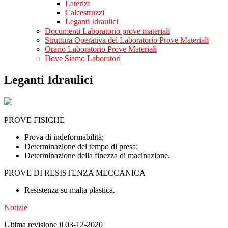
Laterizi
Calcestruzzi
Leganti Idraulici
Documenti Laboratorio prove materiali
Struttura Operativa del Laboratorio Prove Materiali
Orario Laboratorio Prove Materiali
Dove Siamo Laboratori
Leganti Idraulici
PROVE FISICHE
Prova di indeformabilità;
Determinazione del tempo di presa;
Determinazione della finezza di macinazione.
PROVE DI RESISTENZA MECCANICA
Resistenza su malta plastica.
Notizie
Ultima revisione il 03-12-2020