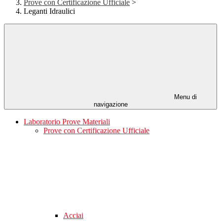
Prove con Certificazione Ufficiale
>
Leganti Idraulici
Menu di
navigazione
Laboratorio Prove Materiali
Prove con Certificazione Ufficiale
Acciai