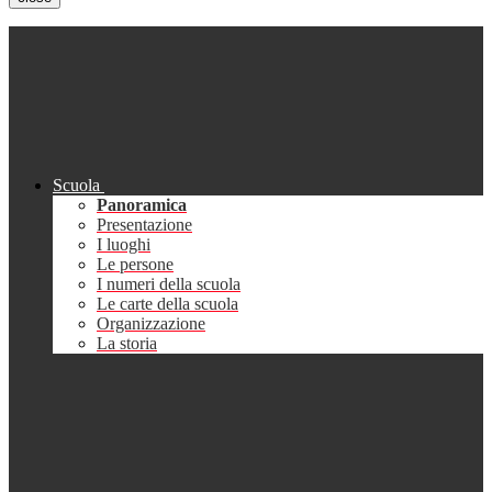
Scuola
Panoramica
Presentazione
I luoghi
Le persone
I numeri della scuola
Le carte della scuola
Organizzazione
La storia