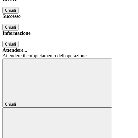
Chiudi
Successo
Chiudi
Informazione
Chiudi
Attendere...
Attendere il completamento dell'operazione...
Chiudi