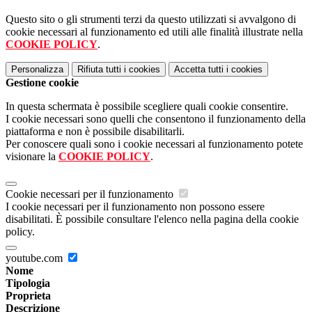
Questo sito o gli strumenti terzi da questo utilizzati si avvalgono di
cookie necessari al funzionamento ed utili alle finalità illustrate nella
COOKIE POLICY
.
Personalizza
Rifiuta tutti
i cookies
Accetta tutti
i cookies
Gestione cookie
In questa schermata è possibile scegliere quali cookie consentire.
I cookie necessari sono quelli che consentono il funzionamento della
piattaforma e non è possibile disabilitarli.
Per conoscere quali sono i cookie necessari al funzionamento potete
visionare la
COOKIE POLICY
.
Cookie necessari per il funzionamento
I cookie necessari per il funzionamento non possono essere
disabilitati. È possibile consultare l'elenco nella pagina della cookie
policy.
youtube.com
Nome
Tipologia
Proprieta
Descrizione