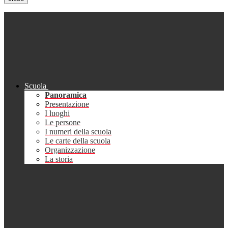
Scuola
Panoramica
Presentazione
I luoghi
Le persone
I numeri della scuola
Le carte della scuola
Organizzazione
La storia