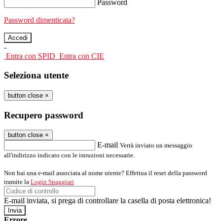
Password
Password dimenticata?
-
Entra con SPID
Entra con CIE
Seleziona utente
button close
×
Recupero password
button close
×
E-mail
Verrà inviato un messaggio
all'indirizzo indicato con le istruzioni necessarie.
Non hai una e-mail associata al nome utente? Effettua il reset della password
tramite la
Login Spaggiari
E-mail inviata, si prega di controllare la casella di posta elettronica!
Errore