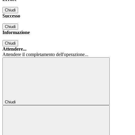
Chiudi
Successo
Chiudi
Informazione
Chiudi
Attendere...
Attendere il completamento dell'operazione...
Chiudi