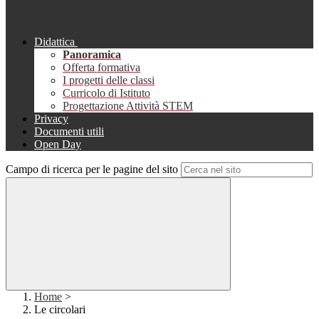
Didattica
Panoramica
Offerta formativa
I progetti delle classi
Curricolo di Istituto
Progettazione Attività STEM
Privacy
Documenti utili
Open Day
Campo di ricerca per le pagine del sito
Home
>
Le circolari