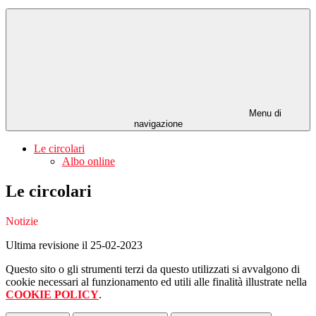
Menu di
navigazione
Le circolari
Albo online
Le circolari
Notizie
Ultima revisione il 25-02-2023
Questo sito o gli strumenti terzi da questo utilizzati si avvalgono di
cookie necessari al funzionamento ed utili alle finalità illustrate nella
COOKIE POLICY
.