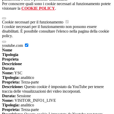
Per conoscere quali sono i cookie necessari al funzionamento potete
visionare la
COOKIE POLICY
.
Cookie necessari per il funzionamento
I cookie necessari per il funzionamento non possono essere
disabilitati. È possibile consultare l'elenco nella pagina della cookie
policy.
youtube.com
Nome
Tipologia
Proprieta
Descrizione
Durata
Nome:
YSC
Tipologia:
analitico
Proprieta:
Terza-parte
Descrizione:
Questo cookie è impostato da YouTube per tenere
traccia delle visualizzazioni dei video incorporati.
Durata:
Sessione
Nome:
VISITOR_INFO1_LIVE
Tipologia:
analitico
Proprieta:
Terza-parte