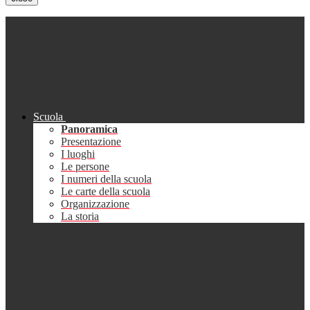
Scuola
Panoramica
Presentazione
I luoghi
Le persone
I numeri della scuola
Le carte della scuola
Organizzazione
La storia