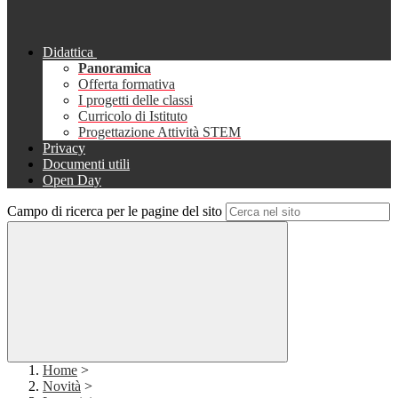
Didattica
Panoramica
Offerta formativa
I progetti delle classi
Curricolo di Istituto
Progettazione Attività STEM
Privacy
Documenti utili
Open Day
Campo di ricerca per le pagine del sito
Home
>
Novità
>