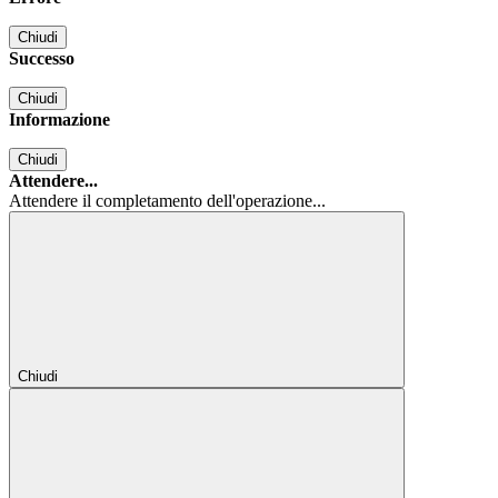
Chiudi
Successo
Chiudi
Informazione
Chiudi
Attendere...
Attendere il completamento dell'operazione...
Chiudi