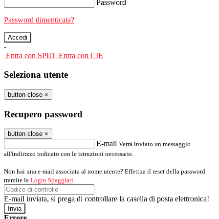
Password
Password dimenticata?
-
Entra con SPID
Entra con CIE
Seleziona utente
button close
×
Recupero password
button close
×
E-mail
Verrà inviato un messaggio
all'indirizzo indicato con le istruzioni necessarie.
Non hai una e-mail associata al nome utente? Effettua il reset della password
tramite la
Login Spaggiari
E-mail inviata, si prega di controllare la casella di posta elettronica!
Errore