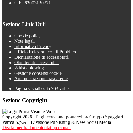
C.F.: 83003130271
Sezione Link Utili
Cookie policy
Note legali
Informativa Privacy
Ufficio Relazioni con il Pubblico
Dichiarazione di accessibilità
Obiettivi di accessibilità
Whistleblowing
Gestione consensi cookie
Amministrazione trasparente
Pagina visualizzata
393
volte
Sezione Copyright
Copyright 2026 | Engineered and powered by Gruppo Spaggiari
Parma S.p.A. | Divisione Publishing & New Social Media
Disclaimer trattamento dati personali