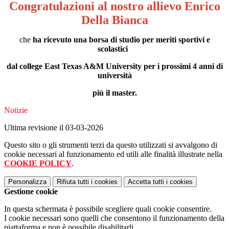
Congratulazioni al nostro allievo Enrico
Della Bianca
che
ha ricevuto una borsa di studio per meriti sportivi e
scolastici
dal college East Texas A&M University per i prossimi 4 anni di
università
più il master.
Notizie
Ultima revisione il 03-03-2026
Questo sito o gli strumenti terzi da questo utilizzati si avvalgono di
cookie necessari al funzionamento ed utili alle finalità illustrate nella
COOKIE POLICY
.
Personalizza
Rifiuta tutti
i cookies
Accetta tutti
i cookies
Gestione cookie
In questa schermata è possibile scegliere quali cookie consentire.
I cookie necessari sono quelli che consentono il funzionamento della
piattaforma e non è possibile disabilitarli.