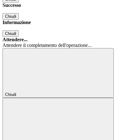
Successo
Chiudi
Informazione
Chiudi
Attendere...
Attendere il completamento dell'operazione...
Chiudi