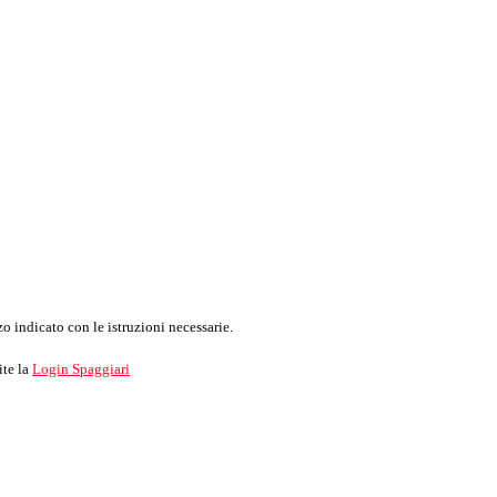
o indicato con le istruzioni necessarie.
ite la
Login Spaggiari