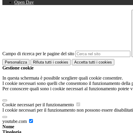
Open Day
Campo di ricerca per le pagine del sito
Personalizza
Rifiuta tutti
i cookies
Accetta tutti
i cookies
Gestione cookie
In questa schermata è possibile scegliere quali cookie consentire.
I cookie necessari sono quelli che consentono il funzionamento della pi
Per conoscere quali sono i cookie necessari al funzionamento potete v
Cookie necessari per il funzionamento
I cookie necessari per il funzionamento non possono essere disabilitati.
youtube.com
Nome
Tipologia