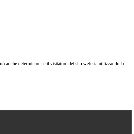
ò anche determinare se il visitatore del sito web sta utilizzando la