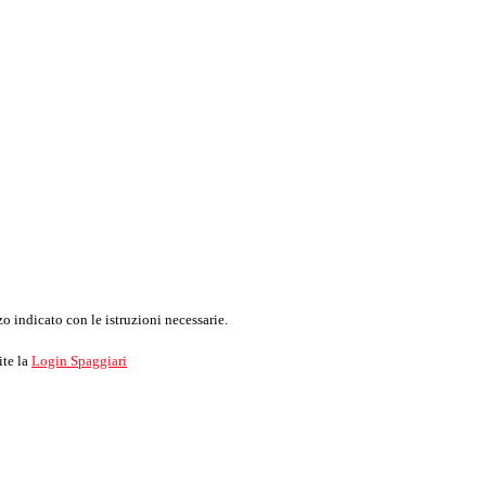
o indicato con le istruzioni necessarie.
ite la
Login Spaggiari