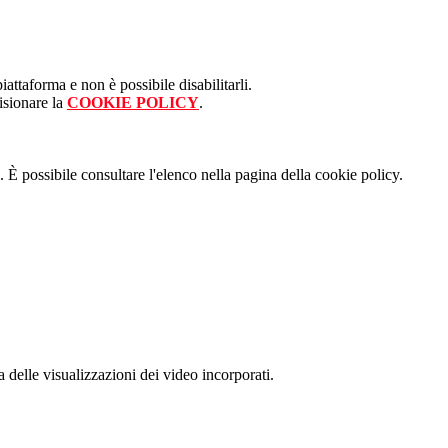
attaforma e non è possibile disabilitarli.
isionare la
COOKIE POLICY
.
 È possibile consultare l'elenco nella pagina della cookie policy.
delle visualizzazioni dei video incorporati.