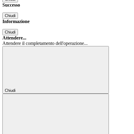
Successo
Chiudi
Informazione
Chiudi
Attendere...
Attendere il completamento dell'operazione...
Chiudi