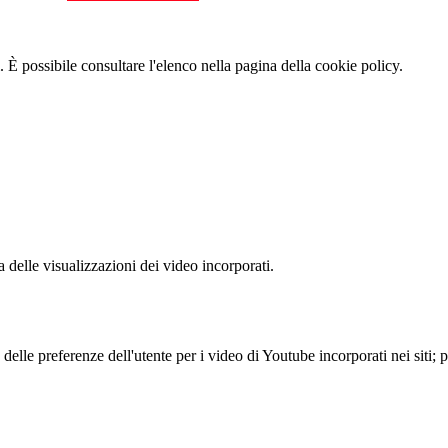
 È possibile consultare l'elenco nella pagina della cookie policy.
delle visualizzazioni dei video incorporati.
lle preferenze dell'utente per i video di Youtube incorporati nei siti; pu