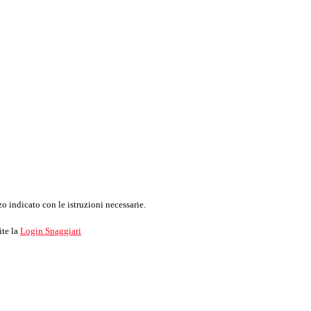
o indicato con le istruzioni necessarie.
ite la
Login Spaggiari