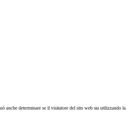
ò anche determinare se il visitatore del sito web sta utilizzando la