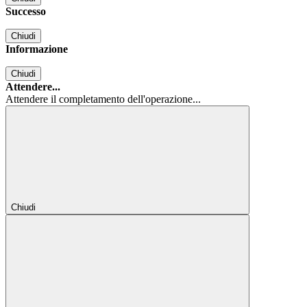
Successo
Chiudi
Informazione
Chiudi
Attendere...
Attendere il completamento dell'operazione...
Chiudi