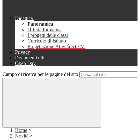
Didattica
Panoramica
Offerta formativa
I progetti delle classi
Curricolo di Istituto
Progettazione Attività STEM
Privacy
Documenti utili
Open Day
Campo di ricerca per le pagine del sito
Home
>
Novità
>