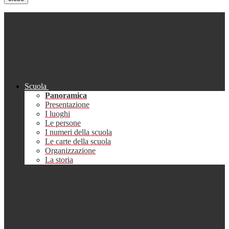
Scuola
Panoramica
Presentazione
I luoghi
Le persone
I numeri della scuola
Le carte della scuola
Organizzazione
La storia