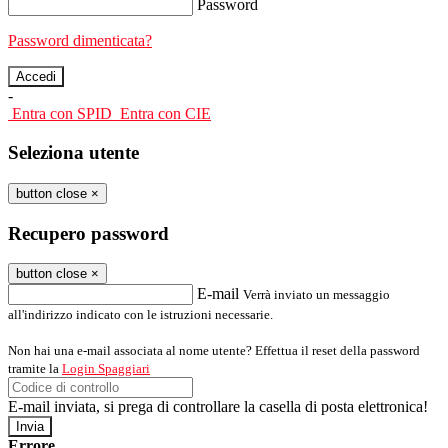
Password
Password dimenticata?
-
Entra con SPID
Entra con CIE
Seleziona utente
button close
×
Recupero password
button close
×
E-mail
Verrà inviato un messaggio
all'indirizzo indicato con le istruzioni necessarie.
Non hai una e-mail associata al nome utente? Effettua il reset della password
tramite la
Login Spaggiari
E-mail inviata, si prega di controllare la casella di posta elettronica!
Errore