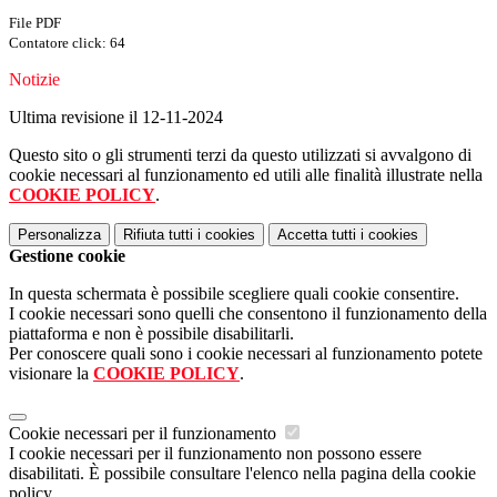
File PDF
Contatore click: 64
Notizie
Ultima revisione il 12-11-2024
Questo sito o gli strumenti terzi da questo utilizzati si avvalgono di
cookie necessari al funzionamento ed utili alle finalità illustrate nella
COOKIE POLICY
.
Personalizza
Rifiuta tutti
i cookies
Accetta tutti
i cookies
Gestione cookie
In questa schermata è possibile scegliere quali cookie consentire.
I cookie necessari sono quelli che consentono il funzionamento della
piattaforma e non è possibile disabilitarli.
Per conoscere quali sono i cookie necessari al funzionamento potete
visionare la
COOKIE POLICY
.
Cookie necessari per il funzionamento
I cookie necessari per il funzionamento non possono essere
disabilitati. È possibile consultare l'elenco nella pagina della cookie
policy.