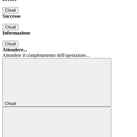
Chiudi
Successo
Chiudi
Informazione
Chiudi
Attendere...
Attendere il completamento dell'operazione...
Chiudi