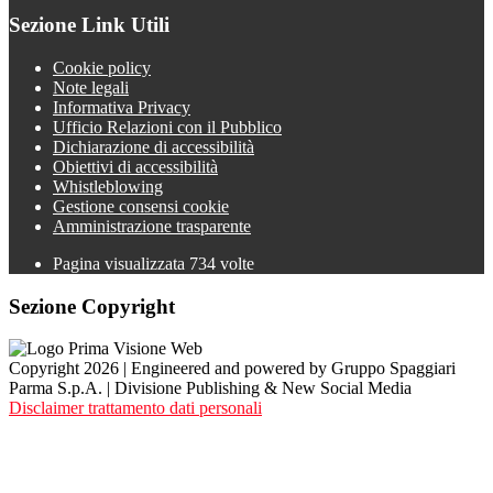
Sezione Link Utili
Cookie policy
Note legali
Informativa Privacy
Ufficio Relazioni con il Pubblico
Dichiarazione di accessibilità
Obiettivi di accessibilità
Whistleblowing
Gestione consensi cookie
Amministrazione trasparente
Pagina visualizzata
734
volte
Sezione Copyright
Copyright 2026 | Engineered and powered by Gruppo Spaggiari
Parma S.p.A. | Divisione Publishing & New Social Media
Disclaimer trattamento dati personali