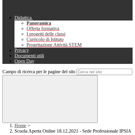
Didattica
Panoramica
Offerta formativa
I progetti delle classi
Curricolo di Istituto
Progettazione Attività STEM
Privacy
Documenti utili
Open Day
Campo di ricerca per le pagine del sito
Home
>
Scuola Aperta Online 18.12.2021 - Sede Professionale IPSIA