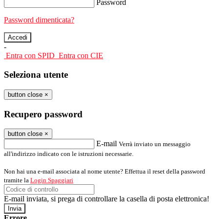
Password
Password dimenticata?
-
Entra con SPID
Entra con CIE
Seleziona utente
button close
×
Recupero password
button close
×
E-mail
Verrà inviato un messaggio
all'indirizzo indicato con le istruzioni necessarie.
Non hai una e-mail associata al nome utente? Effettua il reset della password
tramite la
Login Spaggiari
E-mail inviata, si prega di controllare la casella di posta elettronica!
Errore