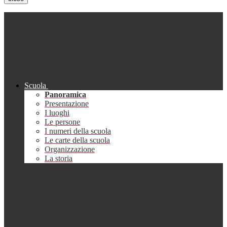
Scuola
Panoramica
Presentazione
I luoghi
Le persone
I numeri della scuola
Le carte della scuola
Organizzazione
La storia