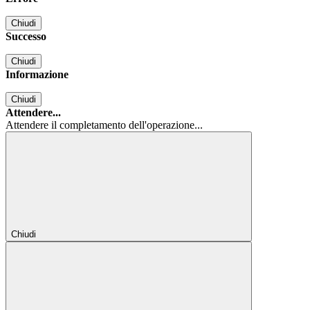
Chiudi
Successo
Chiudi
Informazione
Chiudi
Attendere...
Attendere il completamento dell'operazione...
Chiudi