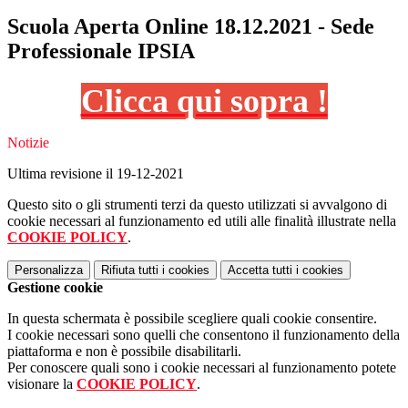
Scuola Aperta Online 18.12.2021 - Sede
Professionale IPSIA
Clicca qui sopra !
Notizie
Ultima revisione il 19-12-2021
Questo sito o gli strumenti terzi da questo utilizzati si avvalgono di
cookie necessari al funzionamento ed utili alle finalità illustrate nella
COOKIE POLICY
.
Personalizza
Rifiuta tutti
i cookies
Accetta tutti
i cookies
Gestione cookie
In questa schermata è possibile scegliere quali cookie consentire.
I cookie necessari sono quelli che consentono il funzionamento della
piattaforma e non è possibile disabilitarli.
Per conoscere quali sono i cookie necessari al funzionamento potete
visionare la
COOKIE POLICY
.