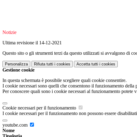
Notizie
Ultima revisione il 14-12-2021
Questo sito o gli strumenti terzi da questo utilizzati si avvalgono di coo
Personalizza
Rifiuta tutti
i cookies
Accetta tutti
i cookies
Gestione cookie
In questa schermata è possibile scegliere quali cookie consentire.
I cookie necessari sono quelli che consentono il funzionamento della pi
Per conoscere quali sono i cookie necessari al funzionamento potete v
Cookie necessari per il funzionamento
I cookie necessari per il funzionamento non possono essere disabilitati.
youtube.com
Nome
Tipologia