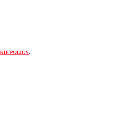
KIE POLICY
.