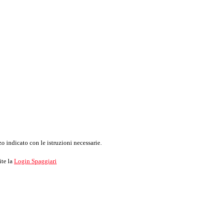
o indicato con le istruzioni necessarie.
ite la
Login Spaggiari