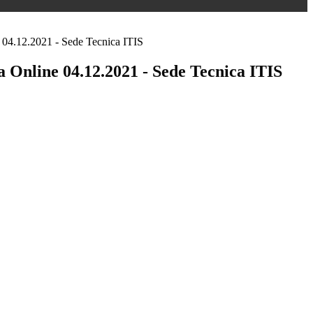
 04.12.2021 - Sede Tecnica ITIS
a Online 04.12.2021 - Sede Tecnica ITIS