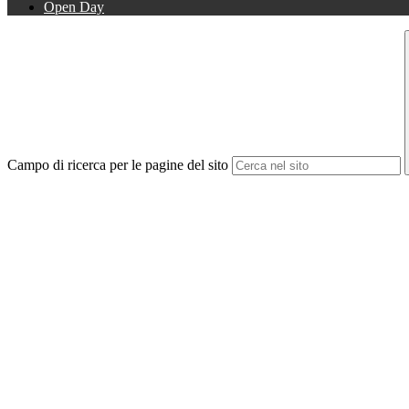
Open Day
Campo di ricerca per le pagine del sito