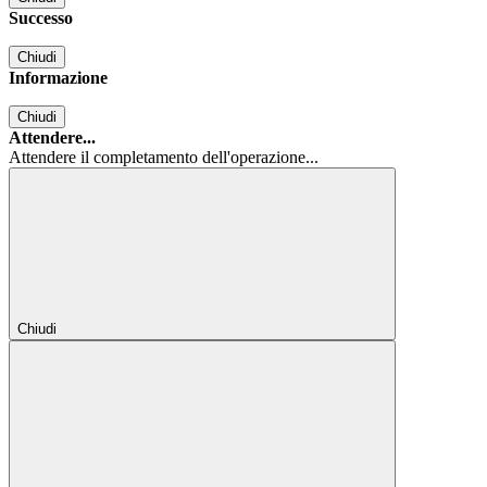
Successo
Chiudi
Informazione
Chiudi
Attendere...
Attendere il completamento dell'operazione...
Chiudi