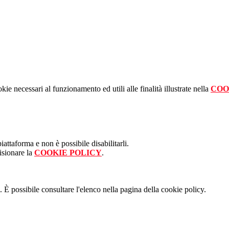
kie necessari al funzionamento ed utili alle finalità illustrate nella
COO
attaforma e non è possibile disabilitarli.
isionare la
COOKIE POLICY
.
 È possibile consultare l'elenco nella pagina della cookie policy.