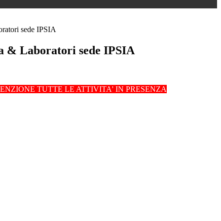
ratori sede IPSIA
a & Laboratori sede IPSIA
ENZIONE TUTTE LE ATTIVITA' IN PRESENZA