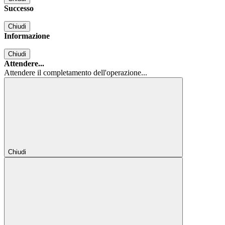
Successo
Chiudi
Informazione
Chiudi
Attendere...
Attendere il completamento dell'operazione...
Chiudi