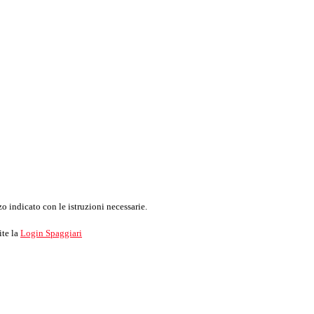
o indicato con le istruzioni necessarie.
ite la
Login Spaggiari