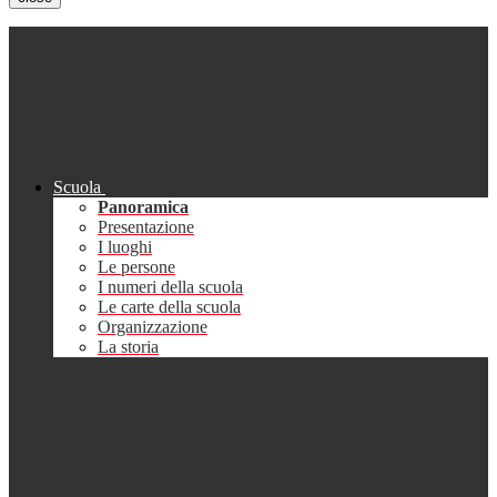
Scuola
Panoramica
Presentazione
I luoghi
Le persone
I numeri della scuola
Le carte della scuola
Organizzazione
La storia