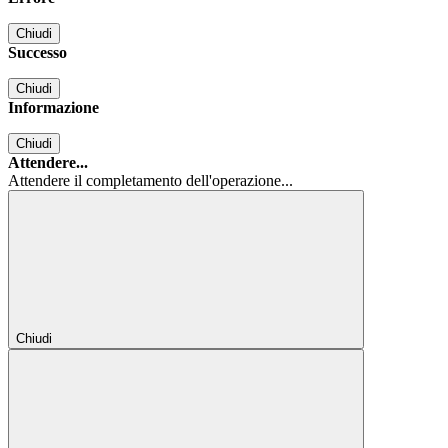
Chiudi
Successo
Chiudi
Informazione
Chiudi
Attendere...
Attendere il completamento dell'operazione...
Chiudi