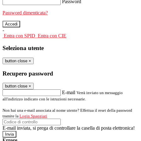
Password
Password dimenticata?
-
Entra con SPID
Entra con CIE
Seleziona utente
button close
×
Recupero password
button close
×
E-mail
Verrà inviato un messaggio
all'indirizzo indicato con le istruzioni necessarie.
Non hai una e-mail associata al nome utente? Effettua il reset della password
tramite la
Login Spaggiari
E-mail inviata, si prega di controllare la casella di posta elettronica!
Errore