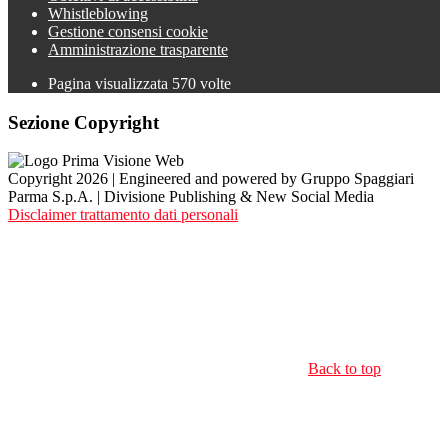
Whistleblowing
Gestione consensi cookie
Amministrazione trasparente
Pagina visualizzata
570
volte
Sezione Copyright
Copyright 2026 | Engineered and powered by Gruppo Spaggiari
Parma S.p.A. | Divisione Publishing & New Social Media
Disclaimer trattamento dati personali
Back to top