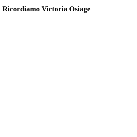
Ricordiamo Victoria Osiage