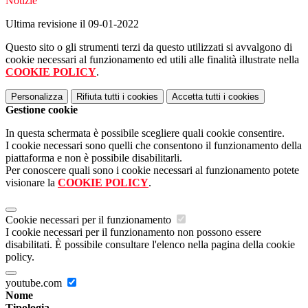
Notizie
Ultima revisione il 09-01-2022
Questo sito o gli strumenti terzi da questo utilizzati si avvalgono di
cookie necessari al funzionamento ed utili alle finalità illustrate nella
COOKIE POLICY
.
Personalizza
Rifiuta tutti
i cookies
Accetta tutti
i cookies
Gestione cookie
In questa schermata è possibile scegliere quali cookie consentire.
I cookie necessari sono quelli che consentono il funzionamento della
piattaforma e non è possibile disabilitarli.
Per conoscere quali sono i cookie necessari al funzionamento potete
visionare la
COOKIE POLICY
.
Cookie necessari per il funzionamento
I cookie necessari per il funzionamento non possono essere
disabilitati. È possibile consultare l'elenco nella pagina della cookie
policy.
youtube.com
Nome
Tipologia