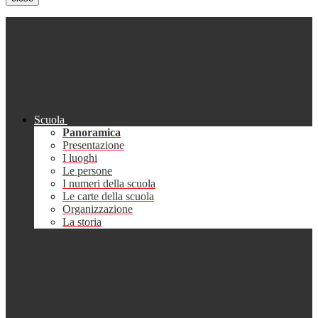
Scuola
Panoramica
Presentazione
I luoghi
Le persone
I numeri della scuola
Le carte della scuola
Organizzazione
La storia