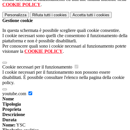
COOKIE POLICY
.
Personalizza
Rifiuta tutti
i cookies
Accetta tutti
i cookies
Gestione cookie
In questa schermata è possibile scegliere quali cookie consentire.
I cookie necessari sono quelli che consentono il funzionamento della
piattaforma e non è possibile disabilitarli.
Per conoscere quali sono i cookie necessari al funzionamento potete
visionare la
COOKIE POLICY
.
Cookie necessari per il funzionamento
I cookie necessari per il funzionamento non possono essere
disabilitati. È possibile consultare l'elenco nella pagina della cookie
policy.
youtube.com
Nome
Tipologia
Proprieta
Descrizione
Durata
Nome:
YSC