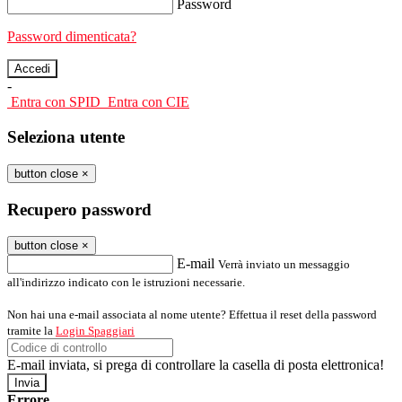
Password
Password dimenticata?
-
Entra con SPID
Entra con CIE
Seleziona utente
button close
×
Recupero password
button close
×
E-mail
Verrà inviato un messaggio
all'indirizzo indicato con le istruzioni necessarie.
Non hai una e-mail associata al nome utente? Effettua il reset della password
tramite la
Login Spaggiari
E-mail inviata, si prega di controllare la casella di posta elettronica!
Errore