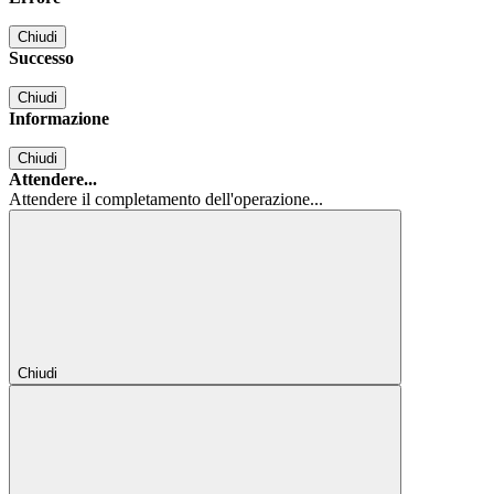
Chiudi
Successo
Chiudi
Informazione
Chiudi
Attendere...
Attendere il completamento dell'operazione...
Chiudi