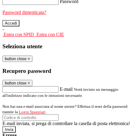
Password
Password dimenticata?
-
Entra con SPID
Entra con CIE
Seleziona utente
button close
×
Recupero password
button close
×
E-mail
Verrà inviato un messaggio
all'indirizzo indicato con le istruzioni necessarie.
Non hai una e-mail associata al nome utente? Effettua il reset della password
tramite la
Login Spaggiari
E-mail inviata, si prega di controllare la casella di posta elettronica!
Errore