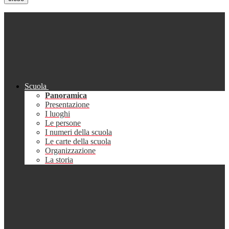
Scuola
Panoramica
Presentazione
I luoghi
Le persone
I numeri della scuola
Le carte della scuola
Organizzazione
La storia