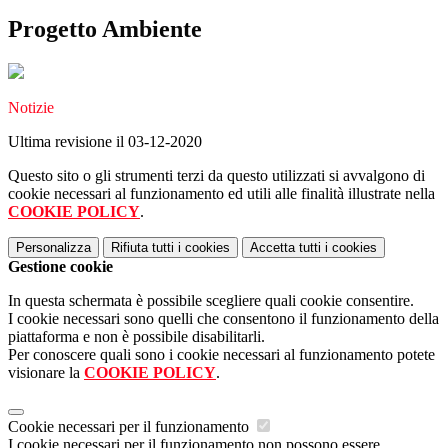
Progetto Ambiente
Notizie
Ultima revisione il 03-12-2020
Questo sito o gli strumenti terzi da questo utilizzati si avvalgono di
cookie necessari al funzionamento ed utili alle finalità illustrate nella
COOKIE POLICY
.
Personalizza
Rifiuta tutti
i cookies
Accetta tutti
i cookies
Gestione cookie
In questa schermata è possibile scegliere quali cookie consentire.
I cookie necessari sono quelli che consentono il funzionamento della
piattaforma e non è possibile disabilitarli.
Per conoscere quali sono i cookie necessari al funzionamento potete
visionare la
COOKIE POLICY
.
Cookie necessari per il funzionamento
I cookie necessari per il funzionamento non possono essere