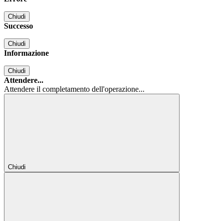
Chiudi
Successo
Chiudi
Informazione
Chiudi
Attendere...
Attendere il completamento dell'operazione...
Chiudi