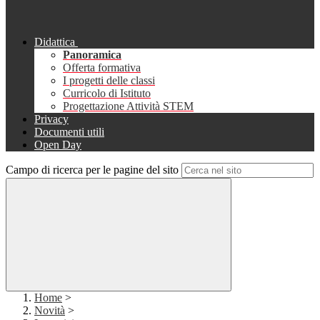
Didattica
Panoramica
Offerta formativa
I progetti delle classi
Curricolo di Istituto
Progettazione Attività STEM
Privacy
Documenti utili
Open Day
Campo di ricerca per le pagine del sito
Home
>
Novità
>