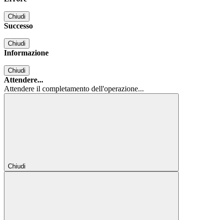
Chiudi
Successo
Chiudi
Informazione
Chiudi
Attendere...
Attendere il completamento dell'operazione...
Chiudi