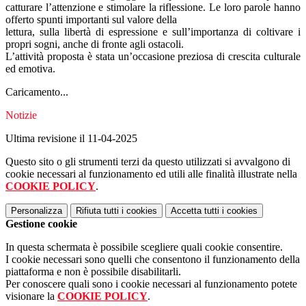
catturare l’attenzione e stimolare la riflessione. Le loro parole hanno
offerto spunti importanti sul valore della
lettura, sulla libertà di espressione e sull’importanza di coltivare i
propri sogni, anche di fronte agli ostacoli.
L’attività proposta è stata un’occasione preziosa di crescita culturale
ed emotiva.
Caricamento...
Notizie
Ultima revisione il 11-04-2025
Questo sito o gli strumenti terzi da questo utilizzati si avvalgono di
cookie necessari al funzionamento ed utili alle finalità illustrate nella
COOKIE POLICY
.
Personalizza
Rifiuta tutti
i cookies
Accetta tutti
i cookies
Gestione cookie
In questa schermata è possibile scegliere quali cookie consentire.
I cookie necessari sono quelli che consentono il funzionamento della
piattaforma e non è possibile disabilitarli.
Per conoscere quali sono i cookie necessari al funzionamento potete
visionare la
COOKIE POLICY
.