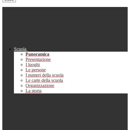
Scuola
Panoramica
Presentazione
I luoghi
Le persone
I numeri della scuola
Le carte della scuola
Organizzazione
La storia