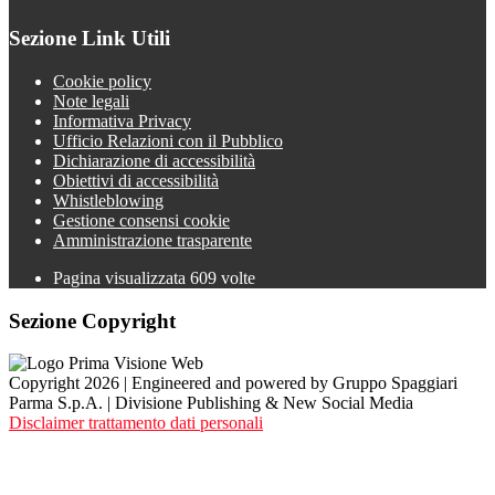
Sezione Link Utili
Cookie policy
Note legali
Informativa Privacy
Ufficio Relazioni con il Pubblico
Dichiarazione di accessibilità
Obiettivi di accessibilità
Whistleblowing
Gestione consensi cookie
Amministrazione trasparente
Pagina visualizzata
609
volte
Sezione Copyright
Copyright 2026 | Engineered and powered by Gruppo Spaggiari
Parma S.p.A. | Divisione Publishing & New Social Media
Disclaimer trattamento dati personali