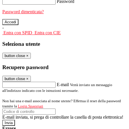
Password
Password dimenticata?
-
Entra con SPID
Entra con CIE
Seleziona utente
button close
×
Recupero password
button close
×
E-mail
Verrà inviato un messaggio
all'indirizzo indicato con le istruzioni necessarie.
Non hai una e-mail associata al nome utente? Effettua il reset della password
tramite la
Login Spaggiari
E-mail inviata, si prega di controllare la casella di posta elettronica!
Errore