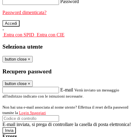
Password
Password dimenticata?
-
Entra con SPID
Entra con CIE
Seleziona utente
button close
×
Recupero password
button close
×
E-mail
Verrà inviato un messaggio
all'indirizzo indicato con le istruzioni necessarie.
Non hai una e-mail associata al nome utente? Effettua il reset della password
tramite la
Login Spaggiari
E-mail inviata, si prega di controllare la casella di posta elettronica!
Errore