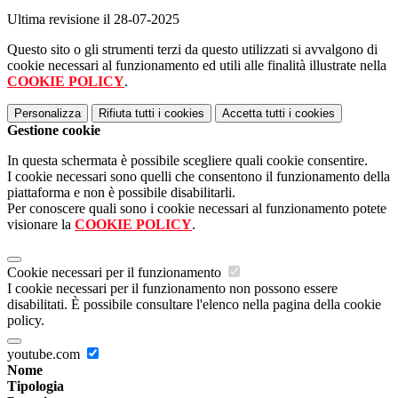
Ultima revisione il 28-07-2025
Questo sito o gli strumenti terzi da questo utilizzati si avvalgono di
cookie necessari al funzionamento ed utili alle finalità illustrate nella
COOKIE POLICY
.
Personalizza
Rifiuta tutti
i cookies
Accetta tutti
i cookies
Gestione cookie
In questa schermata è possibile scegliere quali cookie consentire.
I cookie necessari sono quelli che consentono il funzionamento della
piattaforma e non è possibile disabilitarli.
Per conoscere quali sono i cookie necessari al funzionamento potete
visionare la
COOKIE POLICY
.
Cookie necessari per il funzionamento
I cookie necessari per il funzionamento non possono essere
disabilitati. È possibile consultare l'elenco nella pagina della cookie
policy.
youtube.com
Nome
Tipologia