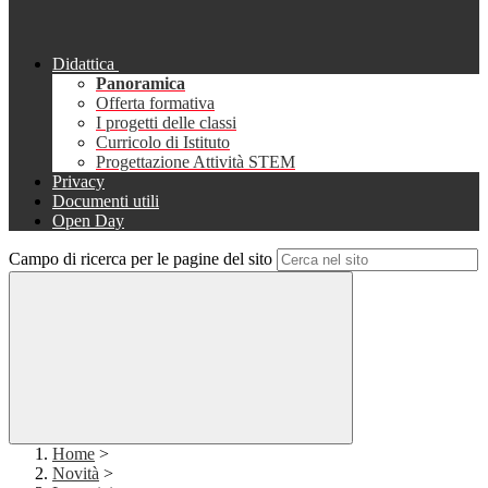
Didattica
Panoramica
Offerta formativa
I progetti delle classi
Curricolo di Istituto
Progettazione Attività STEM
Privacy
Documenti utili
Open Day
Campo di ricerca per le pagine del sito
Home
>
Novità
>