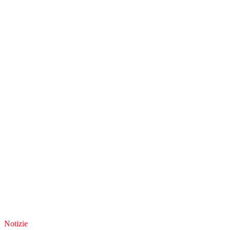
Notizie