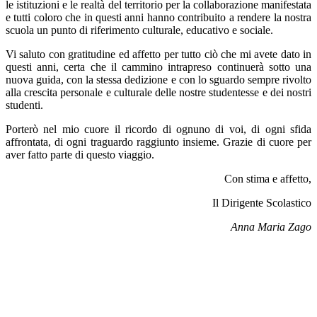
le istituzioni e le realtà del territorio per la collaborazione manifestata
e tutti coloro che in questi anni hanno contribuito a rendere la nostra
scuola un punto di riferimento culturale, educativo e sociale.
Vi saluto con gratitudine ed affetto per tutto ciò che mi avete dato in
questi anni, certa che il cammino intrapreso continuerà sotto una
nuova guida, con la stessa dedizione e con lo sguardo sempre rivolto
alla crescita personale e culturale delle nostre studentesse e dei nostri
studenti.
Porterò nel mio cuore il ricordo di ognuno di voi, di ogni sfida
affrontata, di ogni traguardo raggiunto insieme. Grazie di cuore per
aver fatto parte di questo viaggio.
Con stima e affetto,
Il
Dirigente Scolastico
Anna Maria Zago