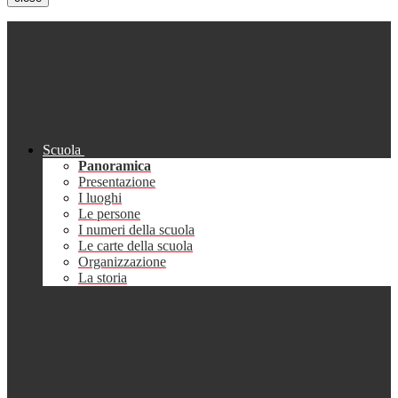
Scuola
Panoramica
Presentazione
I luoghi
Le persone
I numeri della scuola
Le carte della scuola
Organizzazione
La storia