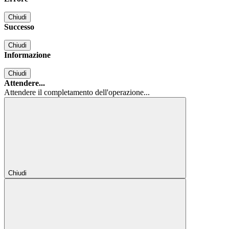
Chiudi
Successo
Chiudi
Informazione
Chiudi
Attendere...
Attendere il completamento dell'operazione...
Chiudi