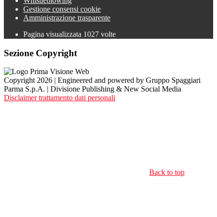
Whistleblowing
Gestione consensi cookie
Amministrazione trasparente
Pagina visualizzata
1027
volte
Sezione Copyright
Copyright 2026 | Engineered and powered by Gruppo Spaggiari
Parma S.p.A. | Divisione Publishing & New Social Media
Disclaimer trattamento dati personali
Back to top