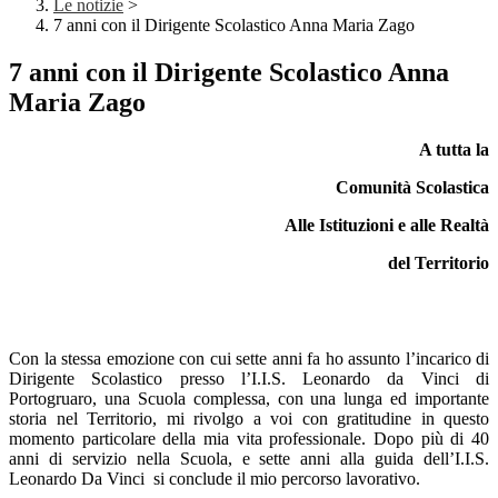
Le notizie
>
7 anni con il Dirigente Scolastico Anna Maria Zago
7 anni con il Dirigente Scolastico Anna
Maria Zago
A tutta la
Comunità Scolastica
Alle Istituzioni e alle Realtà
del Territorio
Con la stessa emozione con cui sette anni fa ho assunto l’incarico di
Dirigente Scolastico presso l’I.I.S. Leonardo da Vinci di
Portogruaro, una Scuola complessa, con una lunga ed importante
storia nel Territorio, mi rivolgo a voi con gratitudine in questo
momento particolare della mia vita professionale. Dopo più di 40
anni di servizio nella Scuola, e sette anni alla guida dell’I.I.S.
Leonardo Da Vinci si conclude il mio percorso lavorativo.