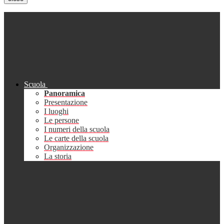
Scuola
Panoramica
Presentazione
I luoghi
Le persone
I numeri della scuola
Le carte della scuola
Organizzazione
La storia