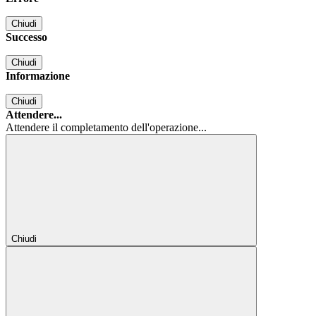
Chiudi
Successo
Chiudi
Informazione
Chiudi
Attendere...
Attendere il completamento dell'operazione...
Chiudi