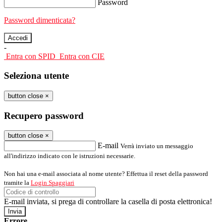
Password
Password dimenticata?
-
Entra con SPID
Entra con CIE
Seleziona utente
button close
×
Recupero password
button close
×
E-mail
Verrà inviato un messaggio
all'indirizzo indicato con le istruzioni necessarie.
Non hai una e-mail associata al nome utente? Effettua il reset della password
tramite la
Login Spaggiari
E-mail inviata, si prega di controllare la casella di posta elettronica!
Errore