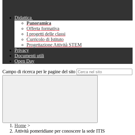
Didattica
Panoramica
Offerta formativa
I progetti delle classi
Curricolo di Istituto
Progettazione Attività STEM
Privacy
Documenti utili
Open Day
Campo di ricerca per le pagine del sito
Home
>
Attività pomeridiane per conoscere la sede ITIS