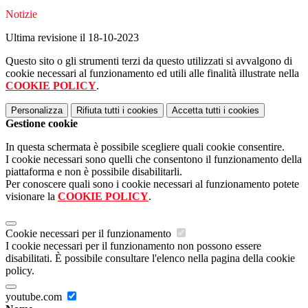
Notizie
Ultima revisione il 18-10-2023
Questo sito o gli strumenti terzi da questo utilizzati si avvalgono di
cookie necessari al funzionamento ed utili alle finalità illustrate nella
COOKIE POLICY
.
Personalizza
Rifiuta tutti
i cookies
Accetta tutti
i cookies
Gestione cookie
In questa schermata è possibile scegliere quali cookie consentire.
I cookie necessari sono quelli che consentono il funzionamento della
piattaforma e non è possibile disabilitarli.
Per conoscere quali sono i cookie necessari al funzionamento potete
visionare la
COOKIE POLICY
.
Cookie necessari per il funzionamento
I cookie necessari per il funzionamento non possono essere
disabilitati. È possibile consultare l'elenco nella pagina della cookie
policy.
youtube.com