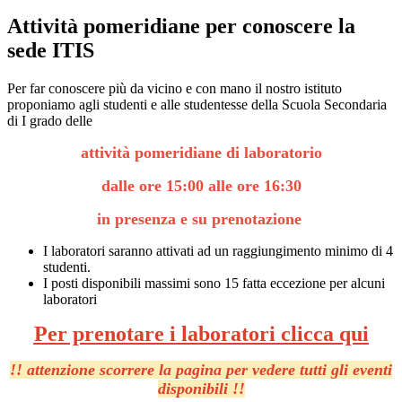
Attività pomeridiane per conoscere la
sede ITIS
Per far conoscere più da vicino e con mano il nostro istituto
proponiamo agli studenti e alle studentesse della Scuola Secondaria
di I grado delle
attività pomeridiane di laboratorio
dalle ore 15:00 alle ore 16:30
in presenza e su prenotazione
I laboratori saranno attivati ad un raggiungimento minimo di 4
studenti.
I posti disponibili massimi sono 15 fatta eccezione per alcuni
laboratori
Per prenotare i laboratori clicca qui
!! attenzione scorrere la pagina per vedere tutti gli eventi
disponibili !!