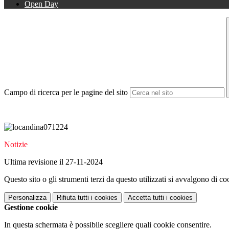
Open Day
Campo di ricerca per le pagine del sito
Notizie
Ultima revisione il 27-11-2024
Questo sito o gli strumenti terzi da questo utilizzati si avvalgono di coo
Personalizza
Rifiuta tutti
i cookies
Accetta tutti
i cookies
Gestione cookie
In questa schermata è possibile scegliere quali cookie consentire.