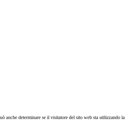
ò anche determinare se il visitatore del sito web sta utilizzando la