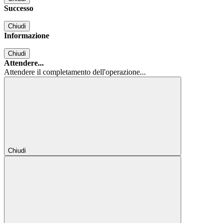
Successo
Chiudi
Informazione
Chiudi
Attendere...
Attendere il completamento dell'operazione...
Chiudi