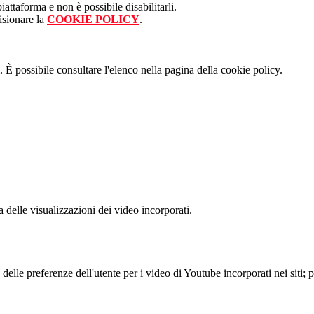
attaforma e non è possibile disabilitarli.
isionare la
COOKIE POLICY
.
 È possibile consultare l'elenco nella pagina della cookie policy.
delle visualizzazioni dei video incorporati.
lle preferenze dell'utente per i video di Youtube incorporati nei siti; pu