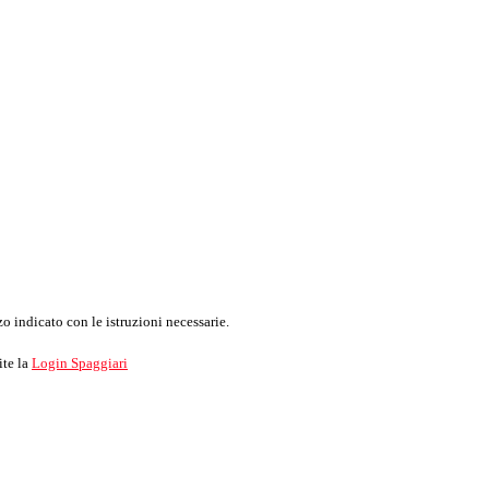
o indicato con le istruzioni necessarie.
ite la
Login Spaggiari