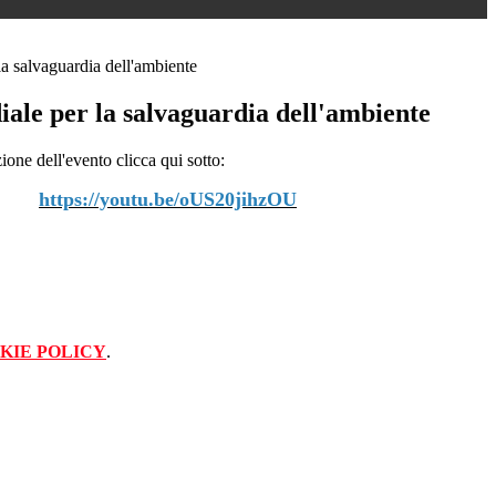
la salvaguardia dell'ambiente
iale per la salvaguardia dell'ambiente
zione dell'evento clicca qui sotto:
https://youtu.be/oUS20jihzOU
KIE POLICY
.