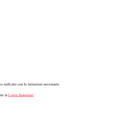
o indicato con le istruzioni necessarie.
ite la
Login Spaggiari