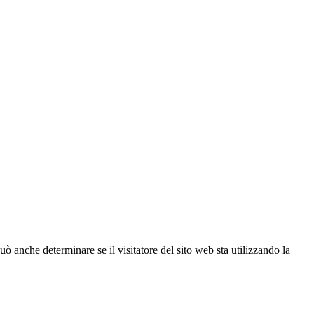
ò anche determinare se il visitatore del sito web sta utilizzando la