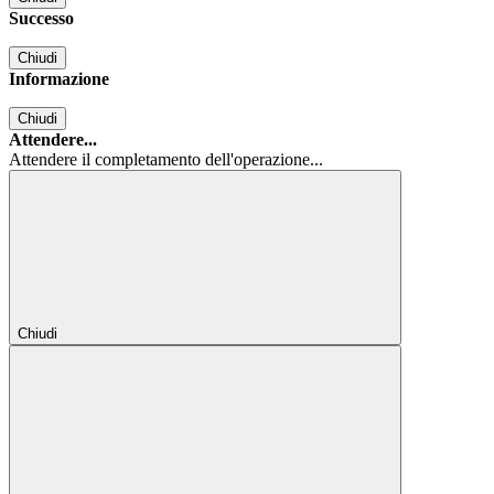
Successo
Chiudi
Informazione
Chiudi
Attendere...
Attendere il completamento dell'operazione...
Chiudi