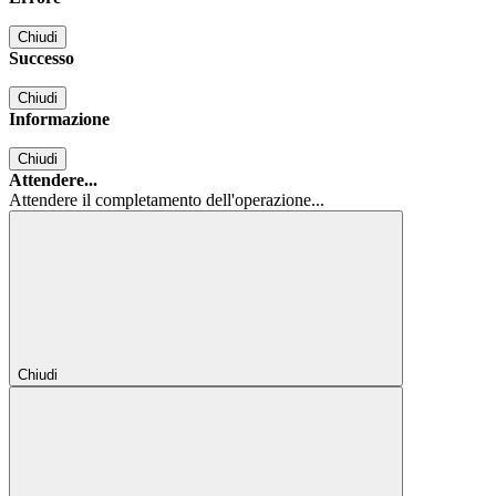
Chiudi
Successo
Chiudi
Informazione
Chiudi
Attendere...
Attendere il completamento dell'operazione...
Chiudi