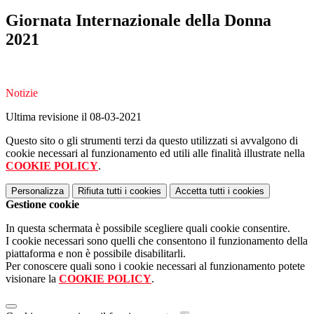
Giornata Internazionale della Donna
2021
Notizie
Ultima revisione il 08-03-2021
Questo sito o gli strumenti terzi da questo utilizzati si avvalgono di
cookie necessari al funzionamento ed utili alle finalità illustrate nella
COOKIE POLICY
.
Personalizza
Rifiuta tutti
i cookies
Accetta tutti
i cookies
Gestione cookie
In questa schermata è possibile scegliere quali cookie consentire.
I cookie necessari sono quelli che consentono il funzionamento della
piattaforma e non è possibile disabilitarli.
Per conoscere quali sono i cookie necessari al funzionamento potete
visionare la
COOKIE POLICY
.