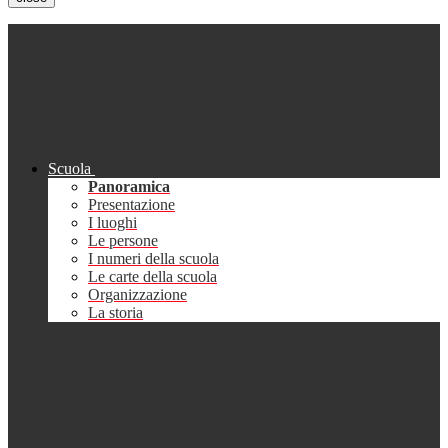
Scuola
Panoramica
Presentazione
I luoghi
Le persone
I numeri della scuola
Le carte della scuola
Organizzazione
La storia