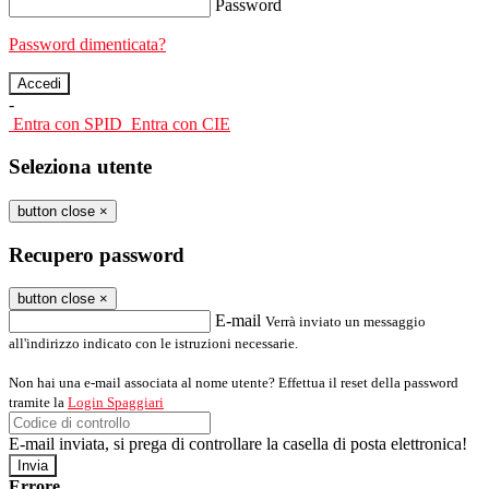
Password
Password dimenticata?
-
Entra con SPID
Entra con CIE
Seleziona utente
button close
×
Recupero password
button close
×
E-mail
Verrà inviato un messaggio
all'indirizzo indicato con le istruzioni necessarie.
Non hai una e-mail associata al nome utente? Effettua il reset della password
tramite la
Login Spaggiari
E-mail inviata, si prega di controllare la casella di posta elettronica!
Errore