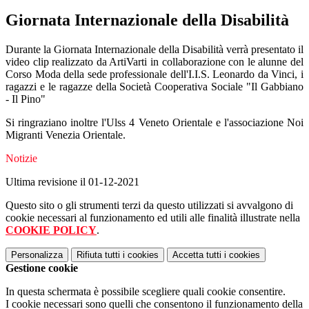
Giornata Internazionale della Disabilità
Durante la Giornata Internazionale della Disabilità verrà presentato il
video clip realizzato da ArtiVarti in collaborazione con le alunne del
Corso Moda della sede professionale dell'I.I.S. Leonardo da Vinci, i
ragazzi e le ragazze della Società Cooperativa Sociale "Il Gabbiano
- Il Pino"
Si ringraziano inoltre l'Ulss 4 Veneto Orientale e l'associazione Noi
Migranti Venezia Orientale.
Notizie
Ultima revisione il 01-12-2021
Questo sito o gli strumenti terzi da questo utilizzati si avvalgono di
cookie necessari al funzionamento ed utili alle finalità illustrate nella
COOKIE POLICY
.
Personalizza
Rifiuta tutti
i cookies
Accetta tutti
i cookies
Gestione cookie
In questa schermata è possibile scegliere quali cookie consentire.
I cookie necessari sono quelli che consentono il funzionamento della