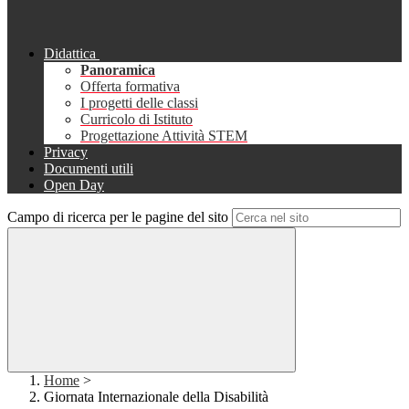
Didattica
Panoramica
Offerta formativa
I progetti delle classi
Curricolo di Istituto
Progettazione Attività STEM
Privacy
Documenti utili
Open Day
Campo di ricerca per le pagine del sito
Home
>
Giornata Internazionale della Disabilità