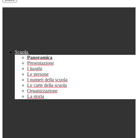
Scuola
Panoramica
Presentazione
I luoghi
Le persone
I numeri della scuola
Le carte della scuola
Organizzazione
La storia