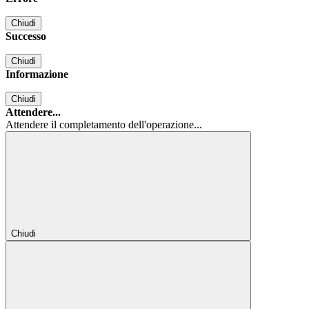
Chiudi
Successo
Chiudi
Informazione
Chiudi
Attendere...
Attendere il completamento dell'operazione...
Chiudi