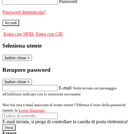
Password
Password dimenticata?
-
Entra con SPID
Entra con CIE
Seleziona utente
button close
×
Recupero password
button close
×
E-mail
Verrà inviato un messaggio
all'indirizzo indicato con le istruzioni necessarie.
Non hai una e-mail associata al nome utente? Effettua il reset della password
tramite la
Login Spaggiari
E-mail inviata, si prega di controllare la casella di posta elettronica!
Errore