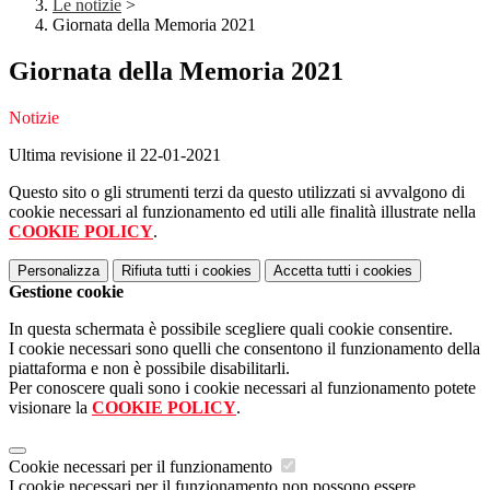
Le notizie
>
Giornata della Memoria 2021
Giornata della Memoria 2021
Notizie
Ultima revisione il 22-01-2021
Questo sito o gli strumenti terzi da questo utilizzati si avvalgono di
cookie necessari al funzionamento ed utili alle finalità illustrate nella
COOKIE POLICY
.
Personalizza
Rifiuta tutti
i cookies
Accetta tutti
i cookies
Gestione cookie
In questa schermata è possibile scegliere quali cookie consentire.
I cookie necessari sono quelli che consentono il funzionamento della
piattaforma e non è possibile disabilitarli.
Per conoscere quali sono i cookie necessari al funzionamento potete
visionare la
COOKIE POLICY
.
Cookie necessari per il funzionamento
I cookie necessari per il funzionamento non possono essere