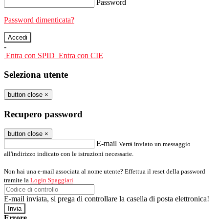
Password
Password dimenticata?
-
Entra con SPID
Entra con CIE
Seleziona utente
button close
×
Recupero password
button close
×
E-mail
Verrà inviato un messaggio
all'indirizzo indicato con le istruzioni necessarie.
Non hai una e-mail associata al nome utente? Effettua il reset della password
tramite la
Login Spaggiari
E-mail inviata, si prega di controllare la casella di posta elettronica!
Errore