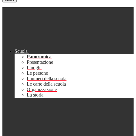
Scuola
Panoramica
Presentazione
I luoghi
Le persone
I numeri della scuola
Le carte della scuola
Organizzazione
La storia