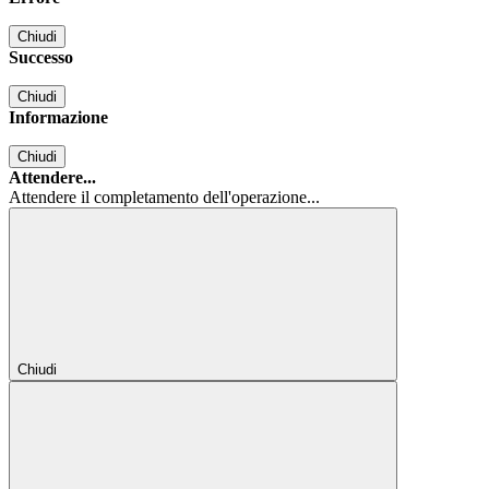
Chiudi
Successo
Chiudi
Informazione
Chiudi
Attendere...
Attendere il completamento dell'operazione...
Chiudi