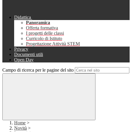
Didattica
Panoramica
Offerta formativa
I progetti delle classi
Curricolo di Istituto
Progettazione Attività STEM
Privacy
Documenti utili
Open Day
Campo di ricerca per le pagine del sito
Home
>
Novità
>