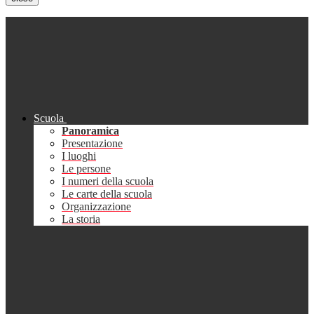
Scuola
Panoramica
Presentazione
I luoghi
Le persone
I numeri della scuola
Le carte della scuola
Organizzazione
La storia