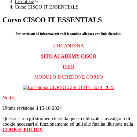
Le notizie
>
Corso CISCO IT ESSENTIALS
Corso CISCO IT ESSENTIALS
Per iscrizioni ed informazioni vedi locandina allegata con link cliccabili.
LOCANDINA
SITO ACADEMY CISCO
INFO
MODULO ISCRIZIONE CORSO
Notizie
Ultima revisione il 15-10-2024
Questo sito o gli strumenti terzi da questo utilizzati si avvalgono di
cookie necessari al funzionamento ed utili alle finalità illustrate nella
COOKIE POLICY
.