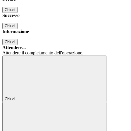
Chiudi
Successo
Chiudi
Informazione
Chiudi
Attendere...
Attendere il completamento dell'operazione...
Chiudi