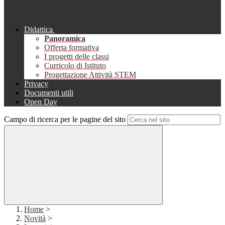
Didattica
Panoramica
Offerta formativa
I progetti delle classi
Curricolo di Istituto
Progettazione Attività STEM
Privacy
Documenti utili
Open Day
Campo di ricerca per le pagine del sito
Home
>
Novità
>