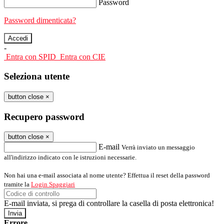
Password
Password dimenticata?
-
Entra con SPID
Entra con CIE
Seleziona utente
button close
×
Recupero password
button close
×
E-mail
Verrà inviato un messaggio
all'indirizzo indicato con le istruzioni necessarie.
Non hai una e-mail associata al nome utente? Effettua il reset della password
tramite la
Login Spaggiari
E-mail inviata, si prega di controllare la casella di posta elettronica!
Errore