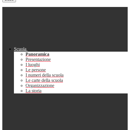
Scuola
Panoramica
Presentazione
I luoghi
Le persone
I numeri della scuola
Le carte della scuola
Organizzazione
La storia