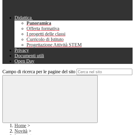
Didattica
Panoramica
Offerta formativa
I progetti delle classi
Curricolo di Istituto
Progettazione Attività STEM
Privacy
Documenti utili
Open Day
Campo di ricerca per le pagine del sito
Home
>
Novità
>