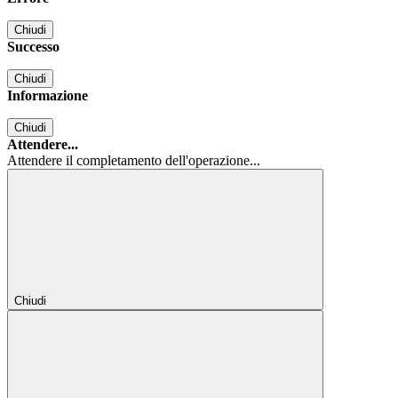
Chiudi
Successo
Chiudi
Informazione
Chiudi
Attendere...
Attendere il completamento dell'operazione...
Chiudi