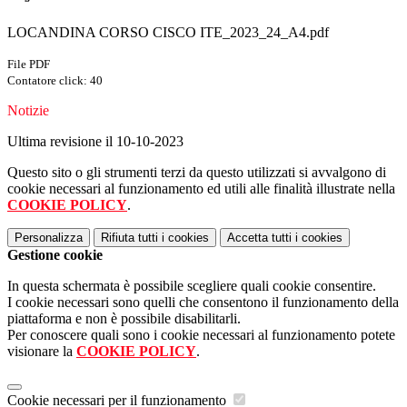
LOCANDINA CORSO CISCO ITE_2023_24_A4.pdf
File PDF
Contatore click: 40
Notizie
Ultima revisione il 10-10-2023
Questo sito o gli strumenti terzi da questo utilizzati si avvalgono di
cookie necessari al funzionamento ed utili alle finalità illustrate nella
COOKIE POLICY
.
Personalizza
Rifiuta tutti
i cookies
Accetta tutti
i cookies
Gestione cookie
In questa schermata è possibile scegliere quali cookie consentire.
I cookie necessari sono quelli che consentono il funzionamento della
piattaforma e non è possibile disabilitarli.
Per conoscere quali sono i cookie necessari al funzionamento potete
visionare la
COOKIE POLICY
.
Cookie necessari per il funzionamento