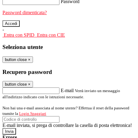
Password
Password dimenticata?
-
Entra con SPID
Entra con CIE
Seleziona utente
button close
×
Recupero password
button close
×
E-mail
Verrà inviato un messaggio
all'indirizzo indicato con le istruzioni necessarie.
Non hai una e-mail associata al nome utente? Effettua il reset della password
tramite la
Login Spaggiari
E-mail inviata, si prega di controllare la casella di posta elettronica!
Errore