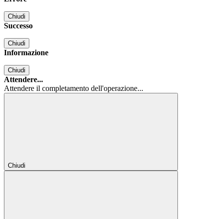
Chiudi
Successo
Chiudi
Informazione
Chiudi
Attendere...
Attendere il completamento dell'operazione...
Chiudi