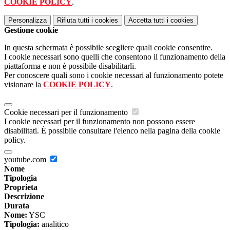
COOKIE POLICY
.
Personalizza
Rifiuta tutti
i cookies
Accetta tutti
i cookies
Gestione cookie
In questa schermata è possibile scegliere quali cookie consentire.
I cookie necessari sono quelli che consentono il funzionamento della
piattaforma e non è possibile disabilitarli.
Per conoscere quali sono i cookie necessari al funzionamento potete
visionare la
COOKIE POLICY
.
Cookie necessari per il funzionamento
I cookie necessari per il funzionamento non possono essere
disabilitati. È possibile consultare l'elenco nella pagina della cookie
policy.
youtube.com
Nome
Tipologia
Proprieta
Descrizione
Durata
Nome:
YSC
Tipologia:
analitico