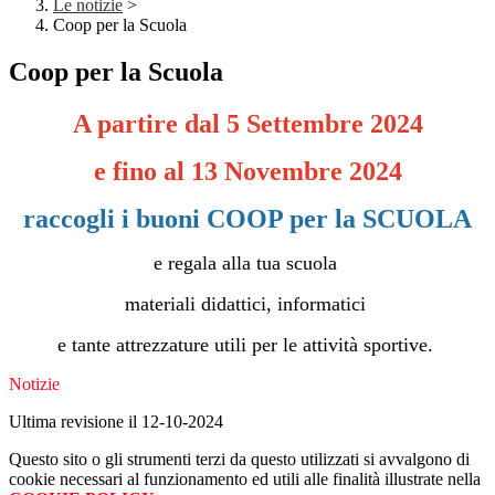
Le notizie
>
Coop per la Scuola
Coop per la Scuola
A partire dal 5 Settembre 2024
e fino al 13 Novembre 2024
raccogli i buoni COOP per la SCUOLA
e regala alla tua scuola
materiali didattici, informatici
e tante attrezzature utili per le attività sportive.
Notizie
Ultima revisione il 12-10-2024
Questo sito o gli strumenti terzi da questo utilizzati si avvalgono di
cookie necessari al funzionamento ed utili alle finalità illustrate nella