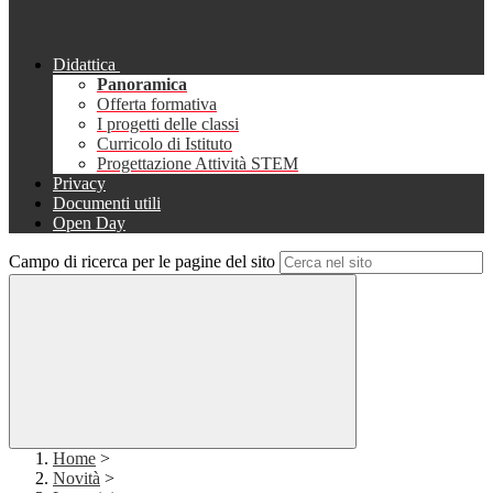
Didattica
Panoramica
Offerta formativa
I progetti delle classi
Curricolo di Istituto
Progettazione Attività STEM
Privacy
Documenti utili
Open Day
Campo di ricerca per le pagine del sito
Home
>
Novità
>