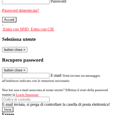
Password
Password dimenticata?
-
Entra con SPID
Entra con CIE
Seleziona utente
button close
×
Recupero password
button close
×
E-mail
Verrà inviato un messaggio
all'indirizzo indicato con le istruzioni necessarie.
Non hai una e-mail associata al nome utente? Effettua il reset della password
tramite la
Login Spaggiari
E-mail inviata, si prega di controllare la casella di posta elettronica!
Errore