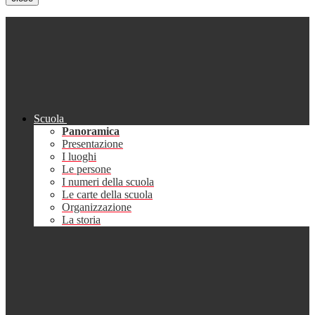
Scuola
Panoramica
Presentazione
I luoghi
Le persone
I numeri della scuola
Le carte della scuola
Organizzazione
La storia