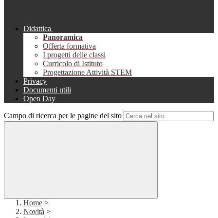
Didattica
Panoramica
Offerta formativa
I progetti delle classi
Curricolo di Istituto
Progettazione Attività STEM
Privacy
Documenti utili
Open Day
Campo di ricerca per le pagine del sito
Home
>
Novità
>