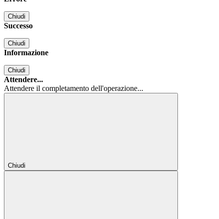
Chiudi
Successo
Chiudi
Informazione
Chiudi
Attendere...
Attendere il completamento dell'operazione...
Chiudi