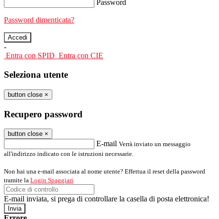
Password
Password dimenticata?
-
Entra con SPID
Entra con CIE
Seleziona utente
button close
×
Recupero password
button close
×
E-mail
Verrà inviato un messaggio
all'indirizzo indicato con le istruzioni necessarie.
Non hai una e-mail associata al nome utente? Effettua il reset della password
tramite la
Login Spaggiari
E-mail inviata, si prega di controllare la casella di posta elettronica!
Errore