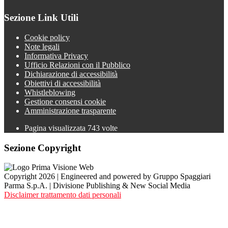
Sezione Link Utili
Cookie policy
Note legali
Informativa Privacy
Ufficio Relazioni con il Pubblico
Dichiarazione di accessibilità
Obiettivi di accessibilità
Whistleblowing
Gestione consensi cookie
Amministrazione trasparente
Pagina visualizzata
743
volte
Sezione Copyright
Copyright 2026 | Engineered and powered by Gruppo Spaggiari
Parma S.p.A. | Divisione Publishing & New Social Media
Disclaimer trattamento dati personali