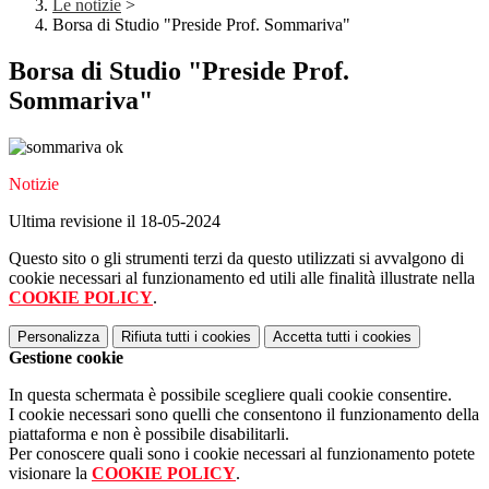
Le notizie
>
Borsa di Studio "Preside Prof. Sommariva"
Borsa di Studio "Preside Prof.
Sommariva"
Notizie
Ultima revisione il 18-05-2024
Questo sito o gli strumenti terzi da questo utilizzati si avvalgono di
cookie necessari al funzionamento ed utili alle finalità illustrate nella
COOKIE POLICY
.
Personalizza
Rifiuta tutti
i cookies
Accetta tutti
i cookies
Gestione cookie
In questa schermata è possibile scegliere quali cookie consentire.
I cookie necessari sono quelli che consentono il funzionamento della
piattaforma e non è possibile disabilitarli.
Per conoscere quali sono i cookie necessari al funzionamento potete
visionare la
COOKIE POLICY
.