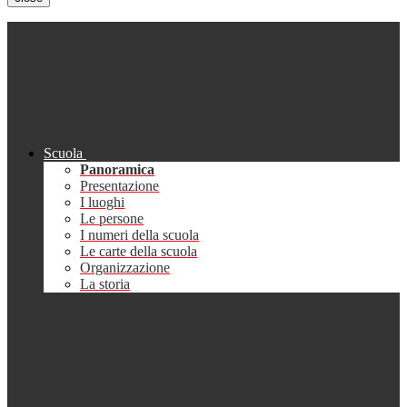
Scuola
Panoramica
Presentazione
I luoghi
Le persone
I numeri della scuola
Le carte della scuola
Organizzazione
La storia