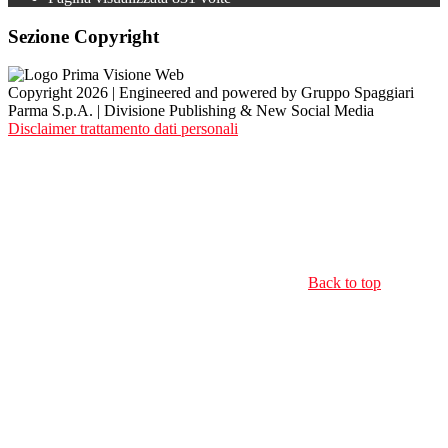
Sezione Copyright
Copyright 2026 | Engineered and powered by Gruppo Spaggiari
Parma S.p.A. | Divisione Publishing & New Social Media
Disclaimer trattamento dati personali
Back to top