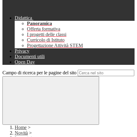
Didattica
Panoramica
Offerta formativa
I progetti delle classi
Curricolo di Istituto
Progettazione Attività STEM
Privacy
Documenti utili
Open Day
Campo di ricerca per le pagine del sito
Home
>
Novità
>