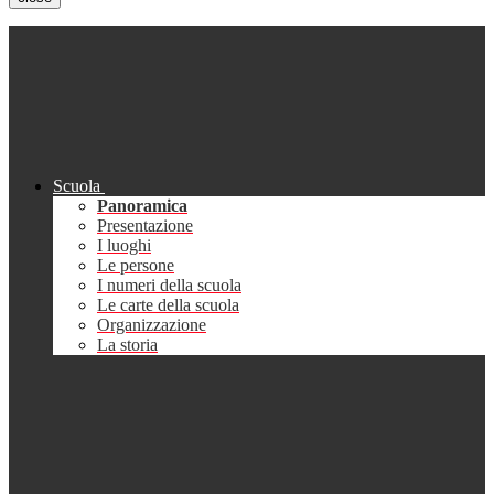
Scuola
Panoramica
Presentazione
I luoghi
Le persone
I numeri della scuola
Le carte della scuola
Organizzazione
La storia