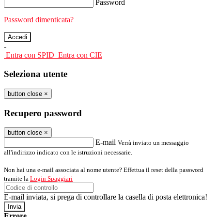
Password
Password dimenticata?
-
Entra con SPID
Entra con CIE
Seleziona utente
button close
×
Recupero password
button close
×
E-mail
Verrà inviato un messaggio
all'indirizzo indicato con le istruzioni necessarie.
Non hai una e-mail associata al nome utente? Effettua il reset della password
tramite la
Login Spaggiari
E-mail inviata, si prega di controllare la casella di posta elettronica!
Errore