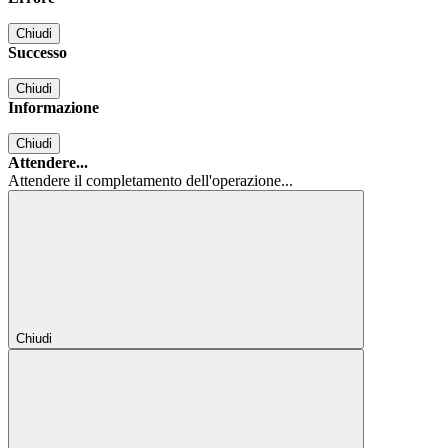
Chiudi
Successo
Chiudi
Informazione
Chiudi
Attendere...
Attendere il completamento dell'operazione...
Chiudi