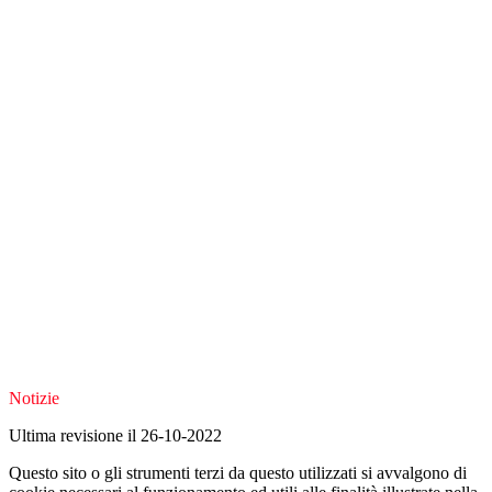
Notizie
Ultima revisione il 26-10-2022
Questo sito o gli strumenti terzi da questo utilizzati si avvalgono di