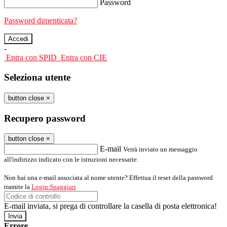
Password
Password dimenticata?
-
Entra con SPID
Entra con CIE
Seleziona utente
button close
×
Recupero password
button close
×
E-mail
Verrà inviato un messaggio
all'indirizzo indicato con le istruzioni necessarie.
Non hai una e-mail associata al nome utente? Effettua il reset della password
tramite la
Login Spaggiari
E-mail inviata, si prega di controllare la casella di posta elettronica!
Errore