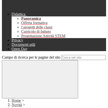
Didattica
Panoramica
Offerta formativa
I progetti delle classi
Curricolo di Istituto
Progettazione Attività STEM
Privacy
Documenti utili
Open Day
Campo di ricerca per le pagine del sito
Home
>
Novità
>