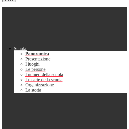
Scuola
Panoramica
Presentazione
I luoghi
Le persone
I numeri della scuola
Le carte della scuola
Organizzazione
La storia