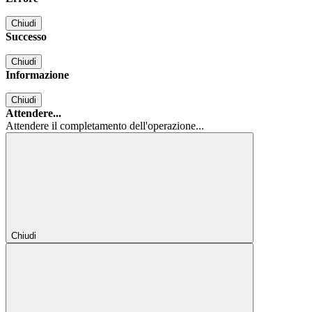
Chiudi
Successo
Chiudi
Informazione
Chiudi
Attendere...
Attendere il completamento dell'operazione...
Chiudi