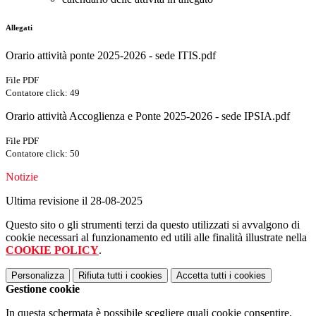
Allegati
Orario attività ponte 2025-2026 - sede ITIS.pdf
File PDF
Contatore click: 49
Orario attività Accoglienza e Ponte 2025-2026 - sede IPSIA.pdf
File PDF
Contatore click: 50
Notizie
Ultima revisione il 28-08-2025
Questo sito o gli strumenti terzi da questo utilizzati si avvalgono di
cookie necessari al funzionamento ed utili alle finalità illustrate nella
COOKIE POLICY
.
Personalizza
Rifiuta tutti
i cookies
Accetta tutti
i cookies
Gestione cookie
In questa schermata è possibile scegliere quali cookie consentire.