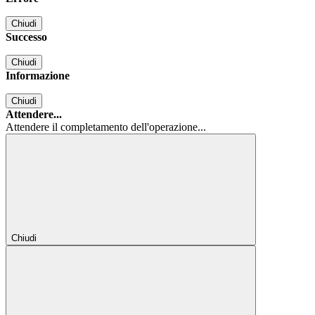
Chiudi
Successo
Chiudi
Informazione
Chiudi
Attendere...
Attendere il completamento dell'operazione...
Chiudi