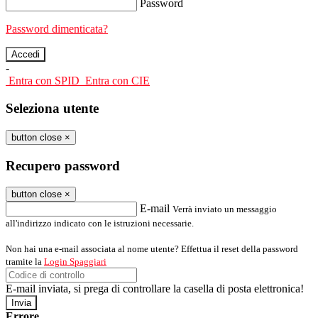
Password
Password dimenticata?
-
Entra con SPID
Entra con CIE
Seleziona utente
button close
×
Recupero password
button close
×
E-mail
Verrà inviato un messaggio
all'indirizzo indicato con le istruzioni necessarie.
Non hai una e-mail associata al nome utente? Effettua il reset della password
tramite la
Login Spaggiari
E-mail inviata, si prega di controllare la casella di posta elettronica!
Errore