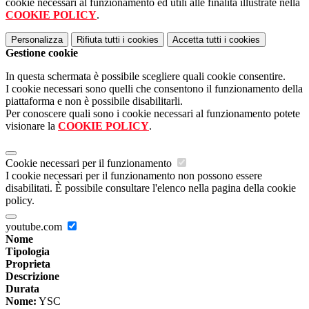
cookie necessari al funzionamento ed utili alle finalità illustrate nella
COOKIE POLICY
.
Personalizza
Rifiuta tutti
i cookies
Accetta tutti
i cookies
Gestione cookie
In questa schermata è possibile scegliere quali cookie consentire.
I cookie necessari sono quelli che consentono il funzionamento della
piattaforma e non è possibile disabilitarli.
Per conoscere quali sono i cookie necessari al funzionamento potete
visionare la
COOKIE POLICY
.
Cookie necessari per il funzionamento
I cookie necessari per il funzionamento non possono essere
disabilitati. È possibile consultare l'elenco nella pagina della cookie
policy.
youtube.com
Nome
Tipologia
Proprieta
Descrizione
Durata
Nome:
YSC