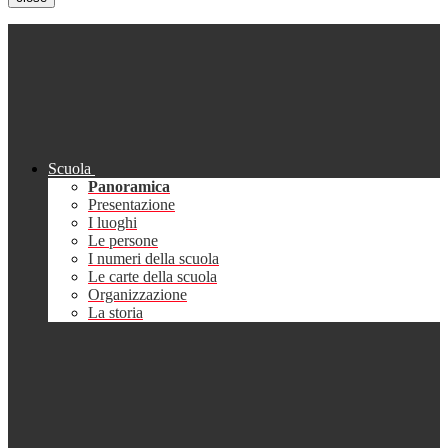
Scuola
Panoramica
Presentazione
I luoghi
Le persone
I numeri della scuola
Le carte della scuola
Organizzazione
La storia