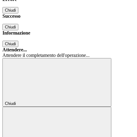
Chiudi
Successo
Chiudi
Informazione
Chiudi
Attendere...
Attendere il completamento dell'operazione...
Chiudi