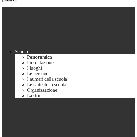
Scuola
Panoramica
Presentazione
I luoghi
Le persone
I numeri della scuola
Le carte della scuola
Organizzazione
La storia