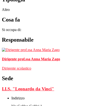
Altro
Cosa fa
Si occupa di:
Responsabile
Dirigente prof.ssa Anna Maria Zago
Dirigente scolastico
Sede
I.I.S. "Leonardo da Vinci"
Indirizzo