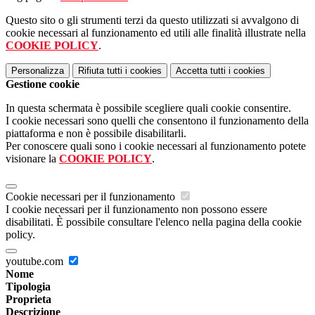
Questo sito o gli strumenti terzi da questo utilizzati si avvalgono di
cookie necessari al funzionamento ed utili alle finalità illustrate nella
COOKIE POLICY
.
Personalizza
Rifiuta tutti
i cookies
Accetta tutti
i cookies
Gestione cookie
In questa schermata è possibile scegliere quali cookie consentire.
I cookie necessari sono quelli che consentono il funzionamento della
piattaforma e non è possibile disabilitarli.
Per conoscere quali sono i cookie necessari al funzionamento potete
visionare la
COOKIE POLICY
.
Cookie necessari per il funzionamento
I cookie necessari per il funzionamento non possono essere
disabilitati. È possibile consultare l'elenco nella pagina della cookie
policy.
youtube.com
Nome
Tipologia
Proprieta
Descrizione