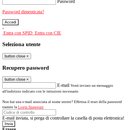
Password
Password dimenticata?
-
Entra con SPID
Entra con CIE
Seleziona utente
button close
×
Recupero password
button close
×
E-mail
Verrà inviato un messaggio
all'indirizzo indicato con le istruzioni necessarie.
Non hai una e-mail associata al nome utente? Effettua il reset della password
tramite la
Login Spaggiari
E-mail inviata, si prega di controllare la casella di posta elettronica!
Errore