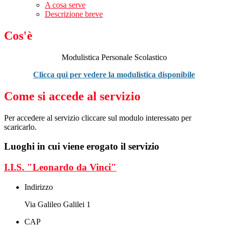
A cosa serve
Descrizione breve
Cos'è
Modulistica Personale Scolastico
Clicca qui per vedere la modulistica disponibile
Come si accede al servizio
Per accedere al servizio cliccare sul modulo interessato per
scaricarlo.
Luoghi in cui viene erogato il servizio
I.I.S. "Leonardo da Vinci"
Indirizzo
Via Galileo Galilei 1
CAP