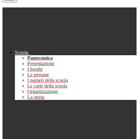
Scuola
Panoramica
Presentazione
I luoghi
Le persone
I numeri della scuola
Le carte della scuola
Organizzazione
La storia