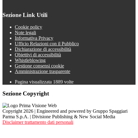
Sezione Link Utili
Cookie policy
Note legali
Informativa Privacy
Ufficio Relazioni con il Pubblico
Dichiarazione di accessibilità
Obiettivi di accessibilità
Whistleblowing
Gestione consensi cookie
Amministrazione trasparente
Pagina visualizzata
1889
volte
Sezione Copyright
Copyright 2026 | Engineered and powered by Gruppo Spaggiari
Parma S.p.A. | Divisione Publishing & New Social Media
Disclaimer trattamento dati personali