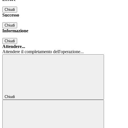
Chiudi
Successo
Chiudi
Informazione
Chiudi
Attendere...
Attendere il completamento dell'operazione...
Chiudi