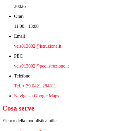
30026
Orari
11:00 - 13:00
Email
veis013002@istruzione.it
PEC
veis013002@pec.istruzione.it
Telefono
Tel. + 39 0421 284811
Naviga su Google Maps
Cosa serve
Elenco della modulistica utile.