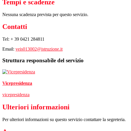
Tempi e scadenze
Nessuna scadenza prevista per questo servizio.
Contatti
Tel: + 39 0421 284811
Email:
veis013002@istruzione.it
Struttura responsabile del servizio
Vicepresidenza
vicepresidenza
Ulteriori informazioni
Per ulteriori informazioni su questo servizio contattare la segreteria.