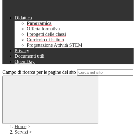
Didattica
Panoramica
Offerta formativa
I progetti delle classi
Curricolo di Istituto
Progettazione Attività STEM
Privacy
Documenti utili
Open Day
Campo di ricerca per le pagine del sito
Home
>
Servizi
>