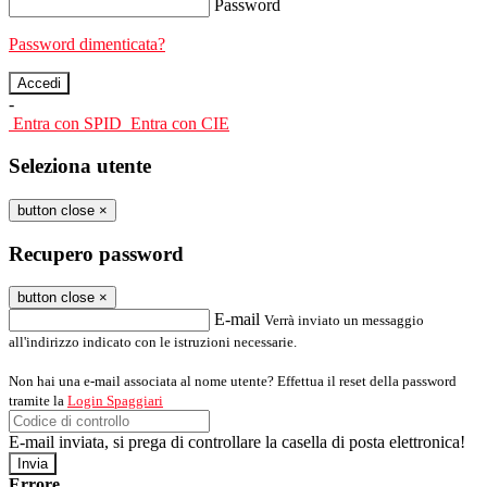
Password
Password dimenticata?
-
Entra con SPID
Entra con CIE
Seleziona utente
button close
×
Recupero password
button close
×
E-mail
Verrà inviato un messaggio
all'indirizzo indicato con le istruzioni necessarie.
Non hai una e-mail associata al nome utente? Effettua il reset della password
tramite la
Login Spaggiari
E-mail inviata, si prega di controllare la casella di posta elettronica!
Errore