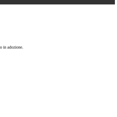
to in adozione.