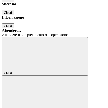
Successo
Chiudi
Informazione
Chiudi
Attendere...
Attendere il completamento dell'operazione...
Chiudi