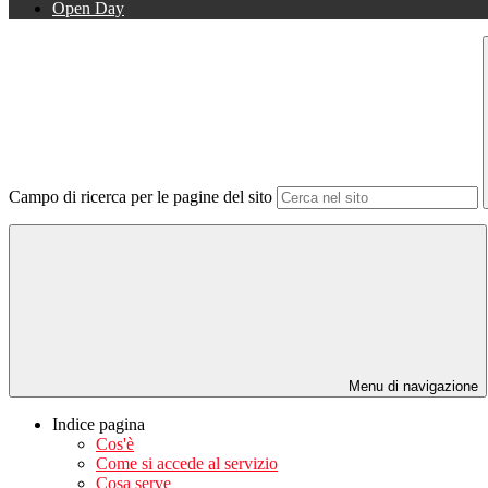
Open Day
Campo di ricerca per le pagine del sito
Menu di navigazione
Indice pagina
Cos'è
Come si accede al servizio
Cosa serve