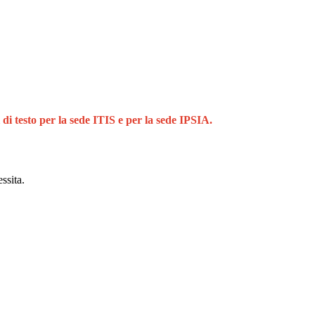
di testo per la sede ITIS e per la sede IPSIA.
essita.