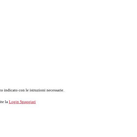
o indicato con le istruzioni necessarie.
ite la
Login Spaggiari